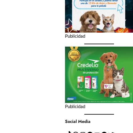
Publicidad
Publicidad
Social Media