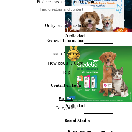
Publicidad
Publicidad
Social Media