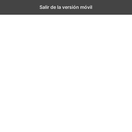
Salir de la versión móvil