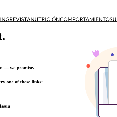
ING
REVISTA
NUTRICIÓN
COMPORTAMIENTO
SU