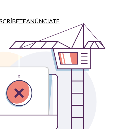
SCRÍBETE
ANÚNCIATE