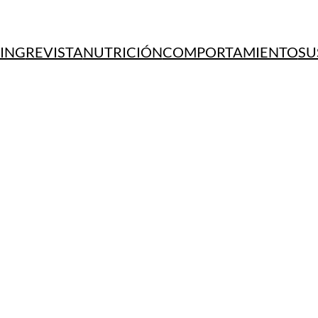
ING
REVISTA
NUTRICIÓN
COMPORTAMIENTO
SU