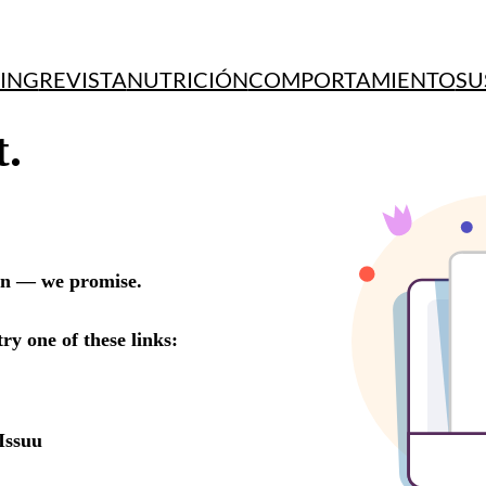
ING
REVISTA
NUTRICIÓN
COMPORTAMIENTO
SU