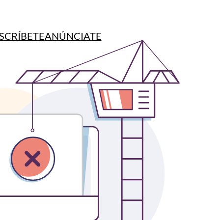
SCRÍBETE
ANÚNCIATE