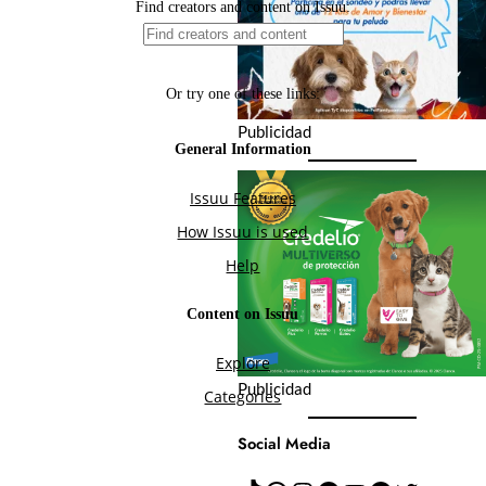
Publicidad
Publicidad
Social Media