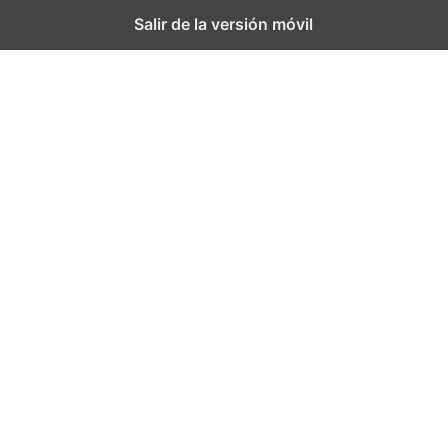
Salir de la versión móvil