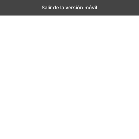
Salir de la versión móvil