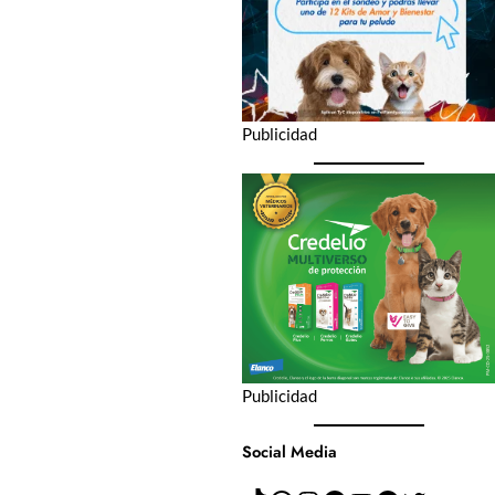
Publicidad
Publicidad
Social Media