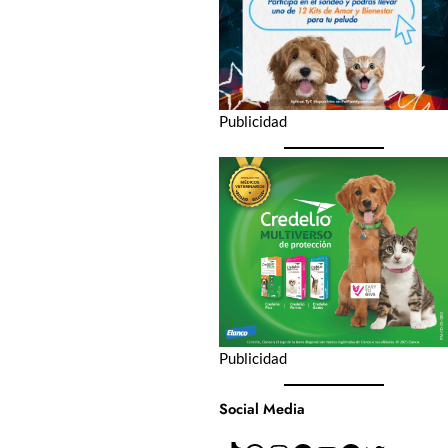
Publicidad
Publicidad
Social Media