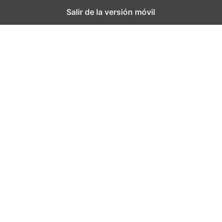
Salir de la versión móvil