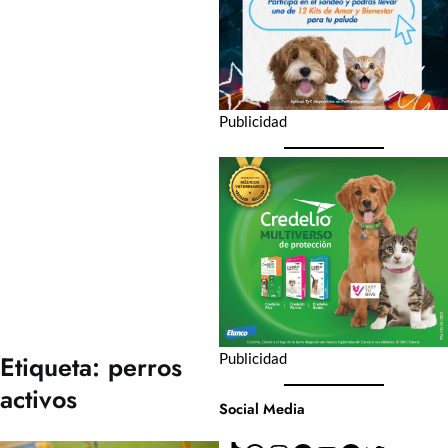
Publicidad
Publicidad
Etiqueta:
perros
activos
Social Media