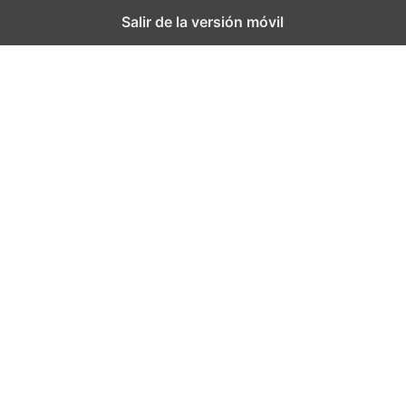
Salir de la versión móvil