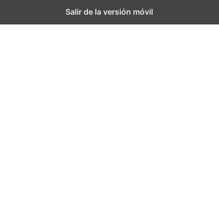
Salir de la versión móvil