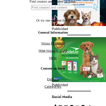
Publicidad
Publicidad
Social Media