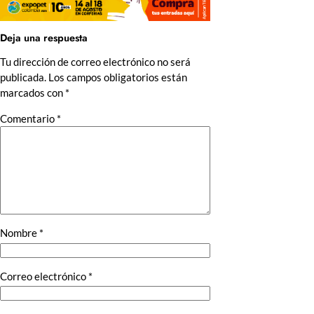
Deja una respuesta
Tu dirección de correo electrónico no será
publicada.
Los campos obligatorios están
marcados con
*
Comentario
*
Nombre
*
Correo electrónico
*