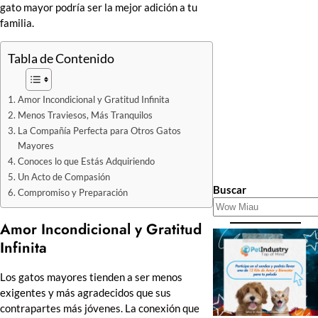
gato mayor podría ser la mejor adición a tu
familia.
Tabla de Contenido
Amor Incondicional y Gratitud Infinita
Menos Traviesos, Más Tranquilos
La Compañía Perfecta para Otros Gatos
Mayores
Conoces lo que Estás Adquiriendo
Un Acto de Compasión
Buscar
Compromiso y Preparación
Amor Incondicional y Gratitud
Infinita
Los gatos mayores tienden a ser menos
exigentes y más agradecidos que sus
contrapartes más jóvenes. La conexión que