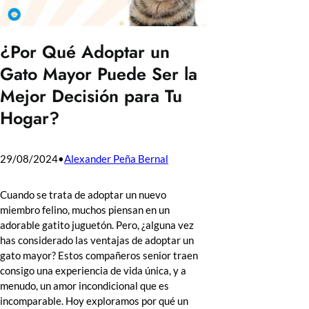
¿Por Qué Adoptar un
Gato Mayor Puede Ser la
Mejor Decisión para Tu
Hogar?
29/08/2024
•
Alexander Peña Bernal
Cuando se trata de adoptar un nuevo
miembro felino, muchos piensan en un
adorable gatito juguetón. Pero, ¿alguna vez
has considerado las ventajas de adoptar un
gato mayor? Estos compañeros senior traen
consigo una experiencia de vida única, y a
menudo, un amor incondicional que es
incomparable. Hoy exploramos por qué un