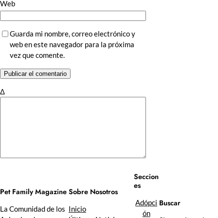
Web
Guarda mi nombre, correo electrónico y
web en este navegador para la próxima
vez que comente.
Δ
Seccion
es
Sobre Nosotros
Pet Family Magazine
Buscar
Adópci
Inicio
La Comunidad de los
ón