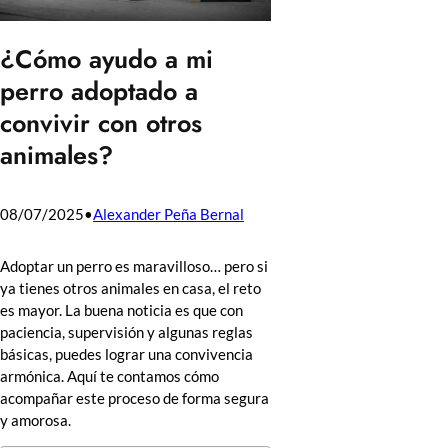
¿Cómo ayudo a mi
perro adoptado a
convivir con otros
animales?
08/07/2025
•
Alexander Peña Bernal
Adoptar un perro es maravilloso… pero si
ya tienes otros animales en casa, el reto
es mayor. La buena noticia es que con
paciencia, supervisión y algunas reglas
básicas, puedes lograr una convivencia
armónica. Aquí te contamos cómo
acompañar este proceso de forma segura
y amorosa.