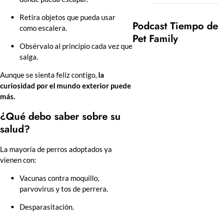
Retira objetos que pueda usar
Podcast Tiempo de
como escalera.
Pet Family
Obsérvalo al principio cada vez que
salga.
Aunque se sienta feliz contigo,
la
curiosidad por el mundo exterior puede
más.
¿Qué debo saber sobre su
salud?
La mayoría de perros adoptados ya
vienen con:
Vacunas contra moquillo,
parvovirus y tos de perrera.
Desparasitación.