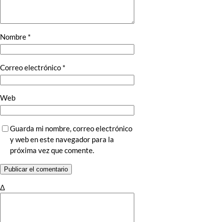
Nombre
*
Correo electrónico
*
Web
Guarda mi nombre, correo electrónico
y web en este navegador para la
próxima vez que comente.
Δ