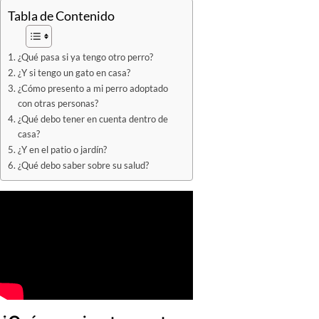
Tabla de Contenido
¿Qué pasa si ya tengo otro perro?
¿Y si tengo un gato en casa?
¿Cómo presento a mi perro adoptado
con otras personas?
¿Qué debo tener en cuenta dentro de
casa?
¿Y en el patio o jardín?
¿Qué debo saber sobre su salud?