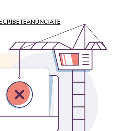
SCRÍBETE
ANÚNCIATE