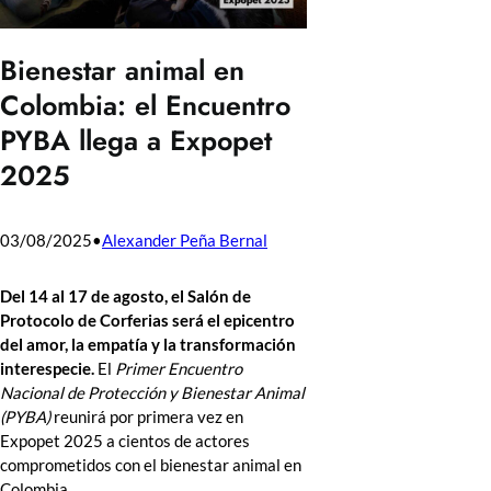
Bienestar animal en
Colombia: el Encuentro
PYBA llega a Expopet
2025
03/08/2025
•
Alexander Peña Bernal
Del 14 al 17 de agosto, el Salón de
Protocolo de Corferias será el epicentro
del amor, la empatía y la transformación
interespecie.
El
Primer Encuentro
Nacional de Protección y Bienestar Animal
(PYBA)
reunirá por primera vez en
Expopet 2025 a cientos de actores
comprometidos con el bienestar animal en
Colombia.