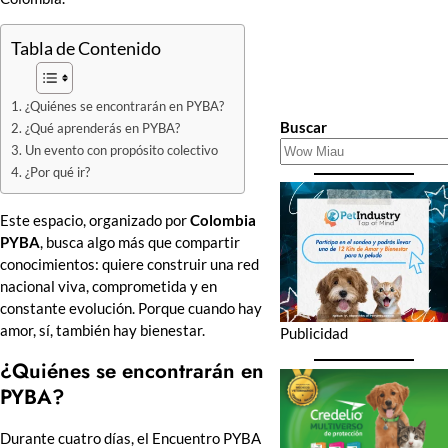
Tabla de Contenido
¿Quiénes se encontrarán en PYBA?
Buscar
¿Qué aprenderás en PYBA?
Un evento con propósito colectivo
¿Por qué ir?
Este espacio, organizado por
Colombia
PYBA
, busca algo más que compartir
conocimientos: quiere construir una red
nacional viva, comprometida y en
constante evolución. Porque cuando hay
amor, sí, también hay bienestar.
Publicidad
¿Quiénes se encontrarán en
PYBA?
Durante cuatro días, el Encuentro PYBA