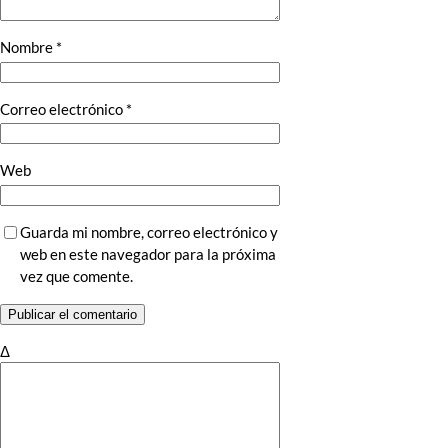
Nombre
*
Correo electrónico
*
Web
Guarda mi nombre, correo electrónico y
web en este navegador para la próxima
vez que comente.
Δ