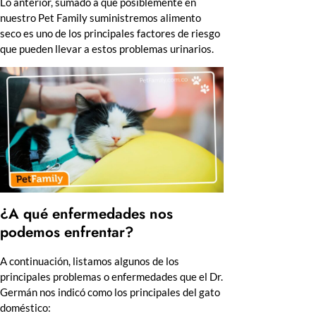
Lo anterior, sumado a que posiblemente en
nuestro Pet Family suministremos alimento
seco es uno de los principales factores de riesgo
que pueden llevar a estos problemas urinarios.
¿A qué enfermedades nos
podemos enfrentar?
A continuación, listamos algunos de los
principales problemas o enfermedades que el Dr.
Germán nos indicó como los principales del gato
doméstico: