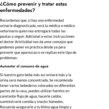
¿Cómo prevenir y tratar estas
enfermedades?
Recordemos que, si hay una enfermedad
urinaria diagnosticada, será la médica o médico
veterinario quien nos entregará todas las
pautas a seguir. Adicional a estas instrucciones
el doctor Aristizábal nos da unos consejos que
podemos poner en práctica desde ya para
prevenir que aparezcan o se repitan este tipo de
problemas:
Aumentar el consumo de agua
Si nuestro gato bebe más así orinará más y la
orina será menos concentrada. Se recomienda
tener varios bebederos colocados en diferentes
partes de la casa, puedes utilizar fuentes en
constante flujo de agua, hacerle caldos,
suministrarle comida y snacks húmedos.
Recuerda asegurarle a tu felino agua limpia y