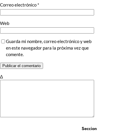
Correo electrónico
*
Web
Guarda mi nombre, correo electrónico y web
en este navegador para la próxima vez que
comente.
Δ
Seccion