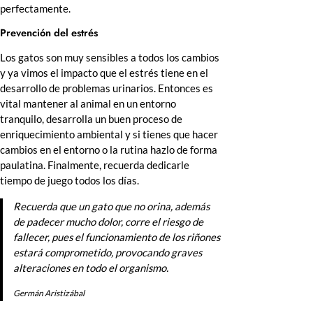
perfectamente.
Prevención del estrés
Los gatos son muy sensibles a todos los cambios
y ya vimos el impacto que el estrés tiene en el
desarrollo de problemas urinarios. Entonces es
vital mantener al animal en un entorno
tranquilo, desarrolla un buen proceso de
enriquecimiento ambiental y si tienes que hacer
cambios en el entorno o la rutina hazlo de forma
paulatina. Finalmente, recuerda dedicarle
tiempo de juego todos los días.
Recuerda que un gato que no orina, además
de padecer mucho dolor, corre el riesgo de
fallecer, pues el funcionamiento de los riñones
estará comprometido, provocando graves
alteraciones en todo el organismo.
Germán Aristizábal