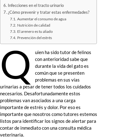
Infecciones en el tracto urinario
¿Cómo prevenir y tratar estas enfermedades?
Aumentar el consumo de agua
Nutrición de calidad
El arenero es tu aliado
Prevención del estrés
Q
uien ha sido tutor de felinos
con anterioridad sabe que
durante la vida del gato es
común que se presenten
problemas en sus vías
urinarias a pesar de tener todos los cuidados
necesarios. Desafortunadamente estos
problemas van asociados a una carga
importante de estrés y dolor. Por eso es
importante que nosotros como tutores estemos
listos para identificar los signos de alertar para
contar de inmediato con una consulta médica
veterinaria.