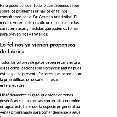
Para poder conocer todo lo que debemos saber
sobre los problemas urinarios en felinos
consultamos con el Dr. Germán Aristizábal. El
médico veterinario nos dio un repaso sobre las
características y medidas que podemos tomar
para prevenirlos y tratarlos.
Lo felinos ya vienen propensos
de fabrica
Todos los tutores de gatos deben estar alerta a
estas complicaciones sin excepción alguna pues
esta especie presenta factores que incrementan
la probabilidad de desarrollar esas
enfermedades.
Históricamente el gato, que viene de zonas
desérticas casaba presas con un alto contenido
en agua, esto hace que la especie en general no
venga programada para tomar demasiada agua.