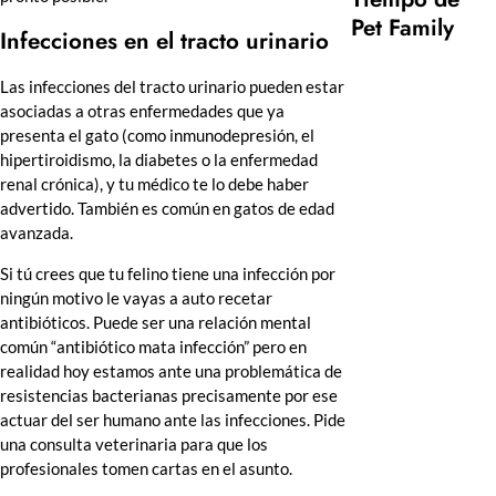
Pet Family
Infecciones en el tracto urinario
Las infecciones del tracto urinario pueden estar
asociadas a otras enfermedades que ya
presenta el gato (como inmunodepresión, el
hipertiroidismo, la diabetes o la enfermedad
renal crónica), y tu médico te lo debe haber
advertido. También es común en gatos de edad
avanzada.
Si tú crees que tu felino tiene una infección por
ningún motivo le vayas a auto recetar
antibióticos. Puede ser una relación mental
común “antibiótico mata infección” pero en
realidad hoy estamos ante una problemática de
resistencias bacterianas precisamente por ese
actuar del ser humano ante las infecciones. Pide
una consulta veterinaria para que los
profesionales tomen cartas en el asunto.