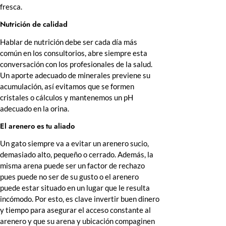
fresca.
Nutrición de calidad
Hablar de nutrición debe ser cada día más
común en los consultorios, abre siempre esta
conversación con los profesionales de la salud.
Un aporte adecuado de minerales previene su
acumulación, así evitamos que se formen
cristales o cálculos y mantenemos un pH
adecuado en la orina.
El arenero es tu aliado
Un gato siempre va a evitar un arenero sucio,
demasiado alto, pequeño o cerrado. Además, la
misma arena puede ser un factor de rechazo
pues puede no ser de su gusto o el arenero
puede estar situado en un lugar que le resulta
incómodo. Por esto, es clave invertir buen dinero
y tiempo para asegurar el acceso constante al
arenero y que su arena y ubicación compaginen