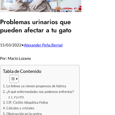
Problemas urinarios que
pueden afectar a tu gato
15/03/2022
•
Alexander Peña Bernal
Por: Mario Lozano
Tabla de Contenido
Lo felinos ya vienen propensos de fabrica
¿A qué enfermedades nos podemos enfrentar?
FLUTD
CIF: Cistitis Idiopática Felina
Cálculos y cristales
Obstrucción en la uretra