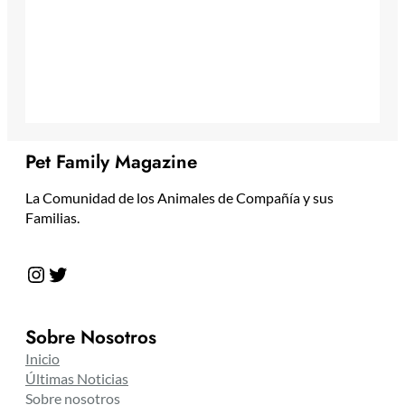
Pet Family Magazine
La Comunidad de los Animales de Compañía y sus
Familias.
Instagram
Twitter
Sobre Nosotros
Inicio
Últimas Noticias
Sobre nosotros