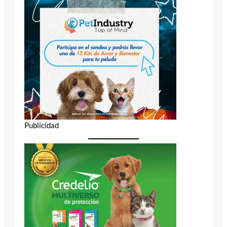
Publicidad