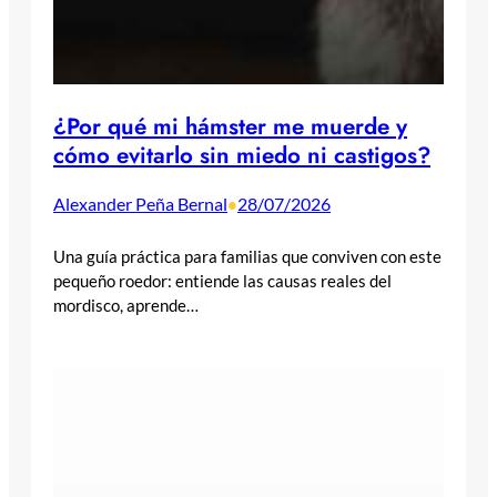
¿Por qué mi hámster me muerde y
cómo evitarlo sin miedo ni castigos?
Alexander Peña Bernal
28/07/2026
•
Una guía práctica para familias que conviven con este
pequeño roedor: entiende las causas reales del
mordisco, aprende…