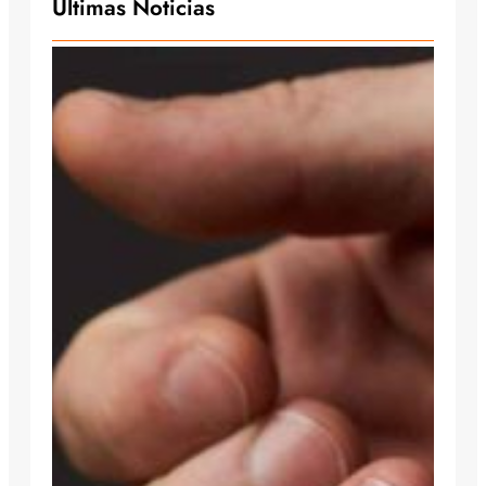
Últimas Noticias