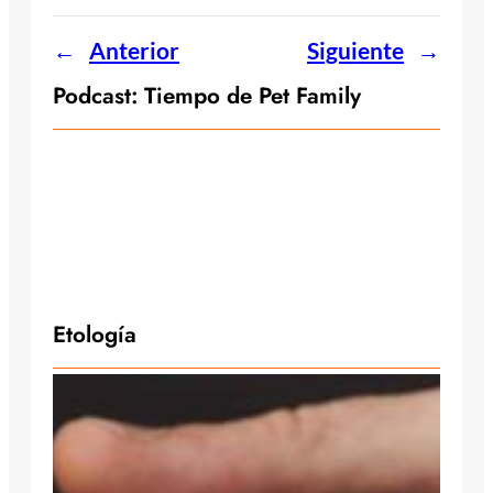
←
Anterior
Siguiente
→
Podcast: Tiempo de Pet Family
Etología