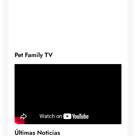
Pet Family TV
Últimas Noticias