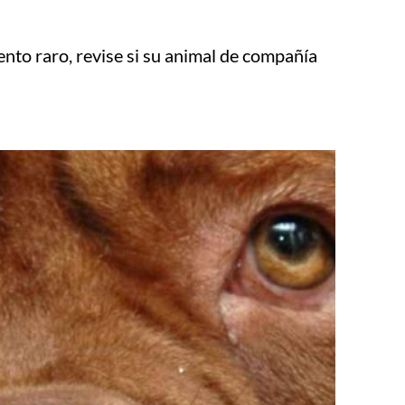
to raro, revise si su animal de compañía