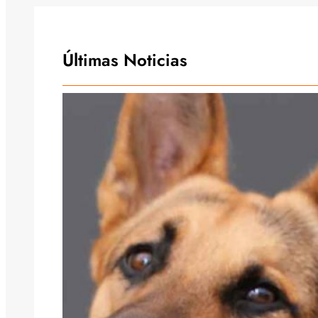
Últimas Noticias