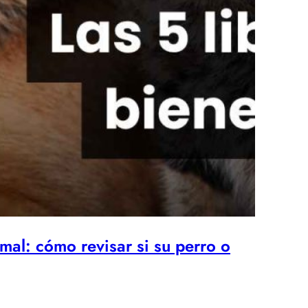
imal: cómo revisar si su perro o