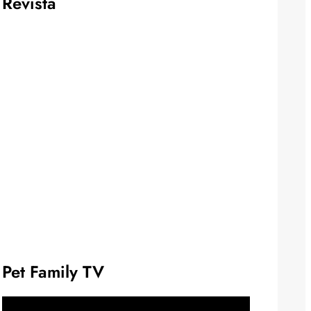
Revista
Pet Family TV