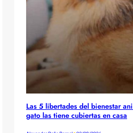
Las 5 libertades del bienestar an
gato las tiene cubiertas en casa