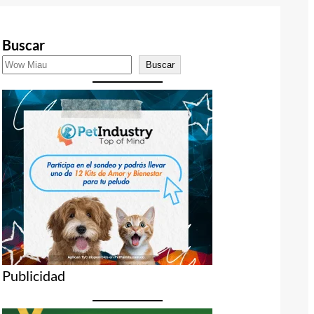
Buscar
Buscar
Publicidad