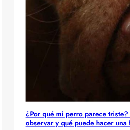
¿Por qué mi perro parece triste?
observar y qué puede hacer una 