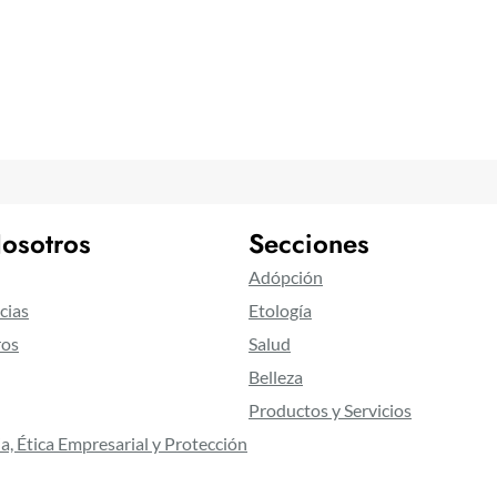
osotros
Secciones
Adópción
cias
Etología
ros
Salud
Belleza
Productos y Servicios
a, Ética Empresarial y Protección