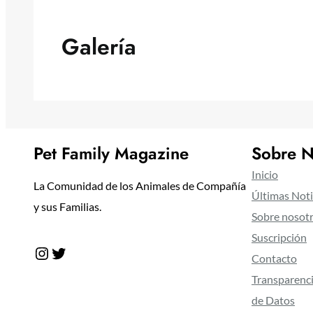
Galería
Pet Family Magazine
Sobre N
Inicio
La Comunidad de los Animales de Compañía
Últimas Noti
y sus Familias.
Sobre nosot
Suscripción
Instagram
Twitter
Contacto
Transparenci
de Datos