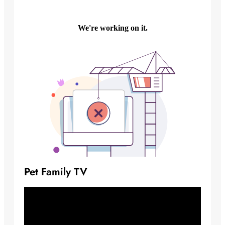
Pet Family TV