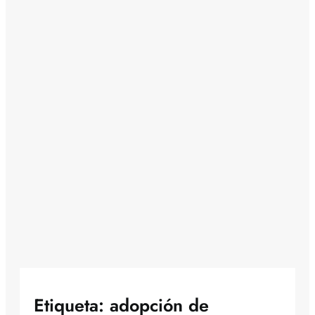
Etiqueta:
adopción de