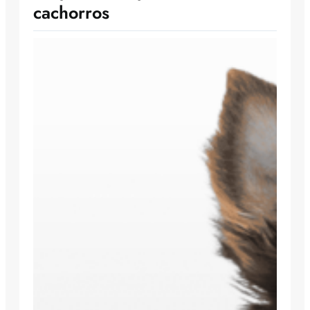
cachorros