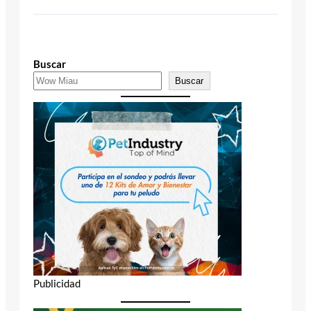
Buscar
Buscar
Publicidad