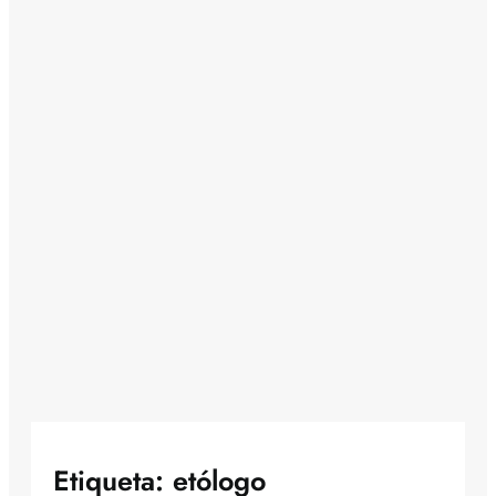
Etiqueta:
etólogo