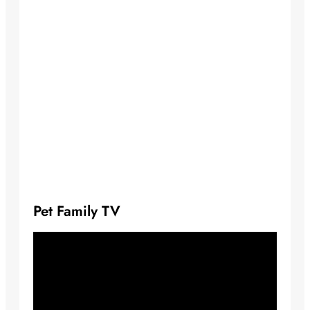
Pet Family TV