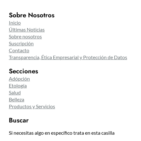
Sobre Nosotros
Inicio
Últimas Noticias
Sobre nosotros
Suscripción
Contacto
Transparencia, Ética Empresarial y Protección de Datos
Secciones
Adópción
Etología
Salud
Belleza
Productos y Servicios
Buscar
Si necesitas algo en específico trata en esta casilla