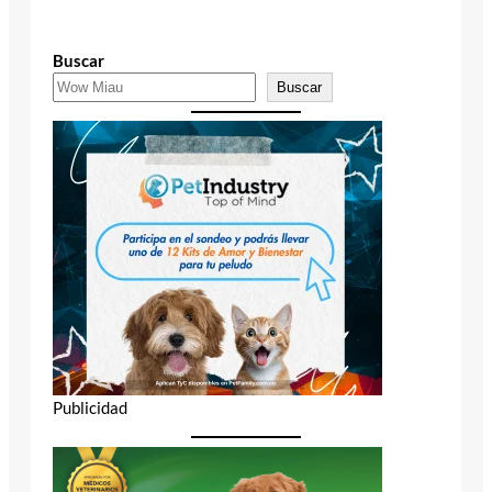
Buscar
Buscar
Publicidad