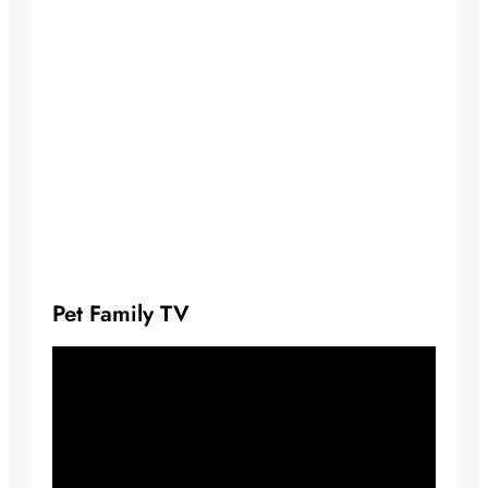
Pet Family TV