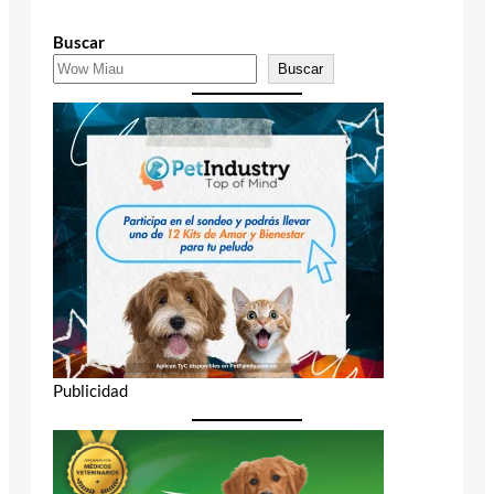
Buscar
Buscar
Publicidad