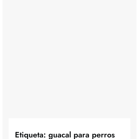
Etiqueta:
guacal para perros