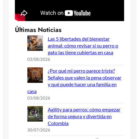
Últimas Noticias
Las 5 libertades del bienestar
animal: cómo revisar si su perro o
gato las tiene cubiertas en casa
03/08/2026
¿Por qué mi perro parece triste?
Señales que valen la pena observar
y qué puede hacer una familia en
casa
03/08/2026
Agility para perros: cómo empezar
de forma segura y divertida en
Colombia
30/07/2026