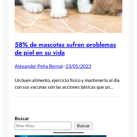
58% de mascotas sufren problemas
de piel en su vida
Alexander Peña Bernal
23/05/2023
•
Un buen alimento, ejercicio físico y mantenerlo al día
con sus vacunas son las acciones básicas que un…
Buscar
Buscar