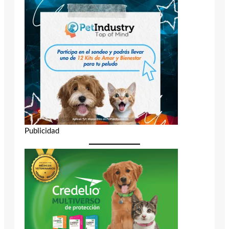
Publicidad