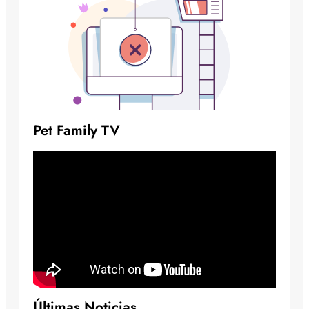
Pet Family TV
Últimas Noticias