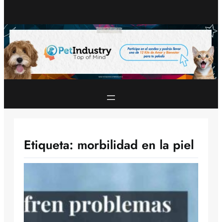
Etiqueta:
morbilidad en la piel