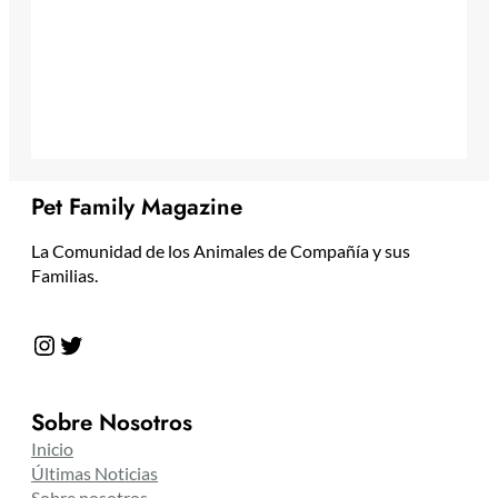
Pet Family Magazine
La Comunidad de los Animales de Compañía y sus
Familias.
Instagram
Twitter
Sobre Nosotros
Inicio
Últimas Noticias
Sobre nosotros