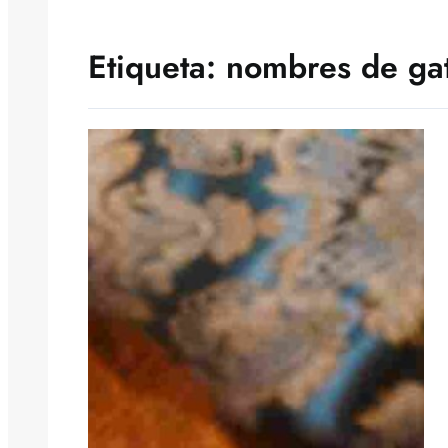
Etiqueta:
nombres de ga