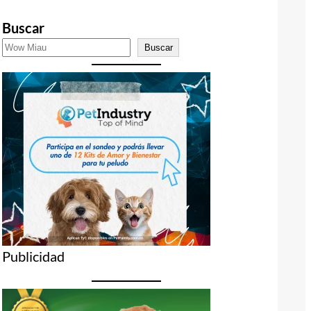
Buscar
Buscar
Publicidad