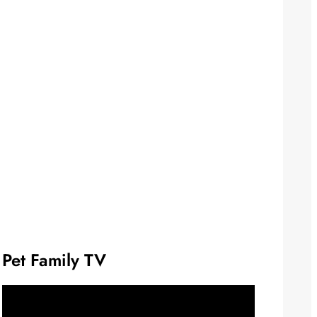
Pet Family TV