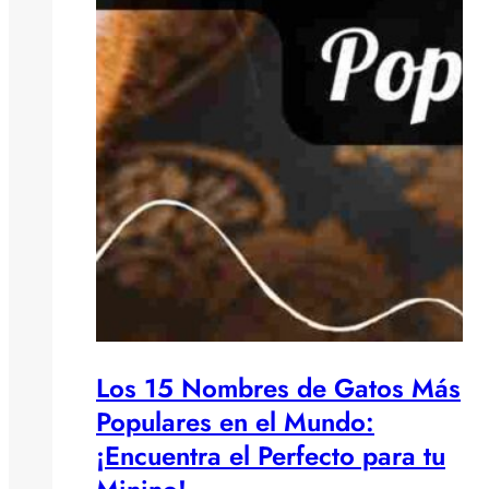
Los 15 Nombres de Gatos Más
Populares en el Mundo:
¡Encuentra el Perfecto para tu