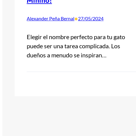
Minino!
•
Alexander Peña Bernal
27/05/2024
Elegir el nombre perfecto para tu gato
puede ser una tarea complicada. Los
dueños a menudo se inspiran…