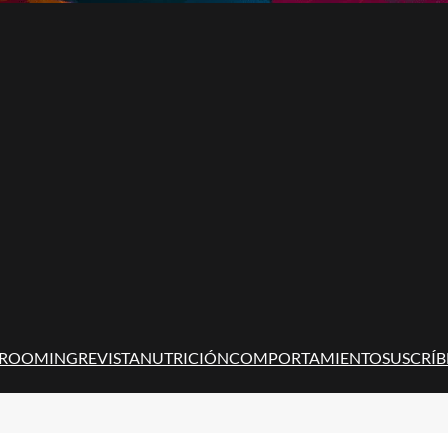
ROOMING
REVISTA
NUTRICIÓN
COMPORTAMIENTO
SUSCRÍB