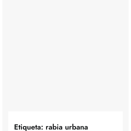
Etiqueta:
rabia urbana