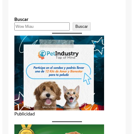
Buscar
Buscar
Publicidad