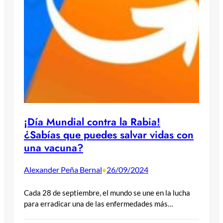
¡Día Mundial contra la Rabia!
¿Sabías que puedes salvar vidas con
una vacuna?
Alexander Peña Bernal
26/09/2024
•
Cada 28 de septiembre, el mundo se une en la lucha
para erradicar una de las enfermedades más…