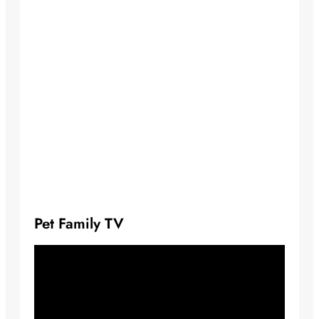
Pet Family TV