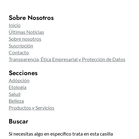
Sobre Nosotros
Inicio
Últimas Noticias
Sobre nosotros
Suscripción
Contacto
Transparencia, Ética Empresarial y Protección de Datos
Secciones
Adópción
Etología
Salud
Belleza
Productos y Servicios
Buscar
Si necesitas algo en específico trata en esta casilla