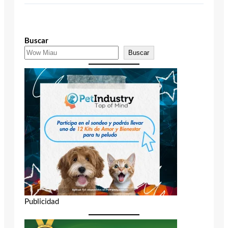
Buscar
Buscar
Publicidad