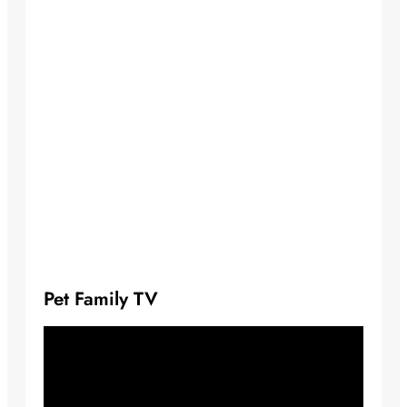
Pet Family TV