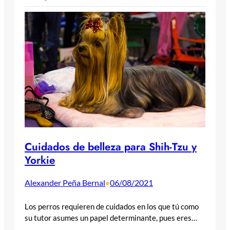
Cuidados de belleza para Shih-Tzu y
Yorkie
Alexander Peña Bernal
06/08/2021
•
Los perros requieren de cuidados en los que tú como
su tutor asumes un papel determinante, pues eres…