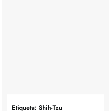
Etiqueta:
Shih-Tzu