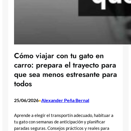
Cómo viajar con tu gato en
carro: prepara el trayecto para
que sea menos estresante para
todos
25/06/2026
Alexander Peña Bernal
•
Aprende a elegir el transportín adecuado, habituar a
tu gato con semanas de anticipación y planificar
paradas seguras. Consejos prácticos y reales para