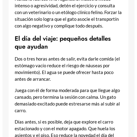
intenso o agresividad, detén el ejercicio y consulta
con un veterinario o un etólogo clínico felino. Forzar la
situación solo logra que el gato asocie el transportín
con algo negativo y complique todo después.
El día del viaje: pequeños detalles
que ayudan
Dos o tres horas antes de salir, evita darle comida (el
estómago vacío reduce el riesgo de náuseas por
movimiento). El agua se puede ofrecer hasta poco
antes de arrancar.
Juega con él de forma moderada para que llegue algo
cansado, pero termina la sesión con calma. Un gato
demasiado excitado puede estresarse más al subir al
carro.
Días antes, si es posible, deja que explore el carro
estacionado y con el motor apagado. Que huela los
asientos y el piso. Eso reduce la novedad el día del