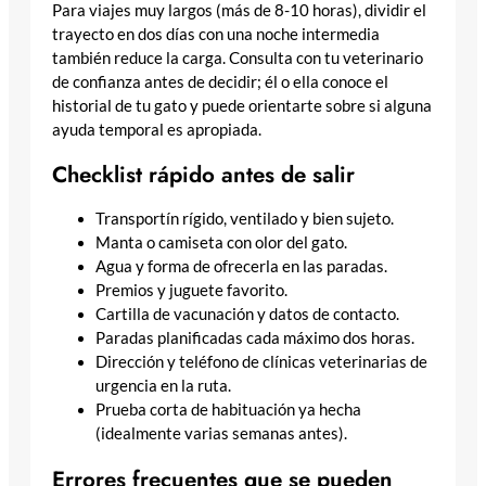
Para viajes muy largos (más de 8-10 horas), dividir el
trayecto en dos días con una noche intermedia
también reduce la carga. Consulta con tu veterinario
de confianza antes de decidir; él o ella conoce el
historial de tu gato y puede orientarte sobre si alguna
ayuda temporal es apropiada.
Checklist rápido antes de salir
Transportín rígido, ventilado y bien sujeto.
Manta o camiseta con olor del gato.
Agua y forma de ofrecerla en las paradas.
Premios y juguete favorito.
Cartilla de vacunación y datos de contacto.
Paradas planificadas cada máximo dos horas.
Dirección y teléfono de clínicas veterinarias de
urgencia en la ruta.
Prueba corta de habituación ya hecha
(idealmente varias semanas antes).
Errores frecuentes que se pueden