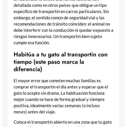
detallada como en otros países que obligue un tipo
específico de transportín en carros particulares. Sin
embargo, el sentido común de seguridad vial y las
recomendaciones de tránsito coinciden: el animal no
debe interferir con la conducción ni quedar expuesto a
riesgos innecesarios. Un transportín bien sujeto
cumple esa función.
Habitúa a tu gato al transportín con
tiempo (este paso marca la
diferencia)
El mayor error que cometen muchas familias es
comprar el transportín el día antes y esperar que el
gato lo acepte sin drama. La habituación funciona
mejor cuando se hace de forma gradual y siempre
positiva, idealmente varias semanas (o incluso
meses) antes del viaje.
Coloca el transportín abierto en una zona que tu gato