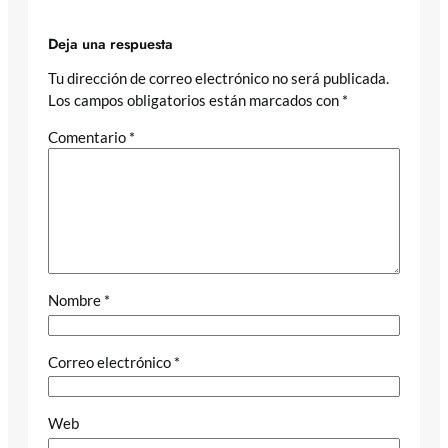
Deja una respuesta
Tu dirección de correo electrónico no será publicada.
Los campos obligatorios están marcados con
*
Comentario
*
Nombre
*
Correo electrónico
*
Web