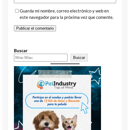
Guarda mi nombre, correo electrónico y web en
este navegador para la próxima vez que comente.
Buscar
Buscar