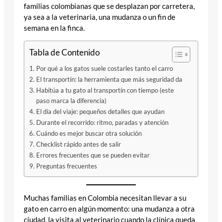
familias colombianas que se desplazan por carretera,
ya sea a la veterinaria, una mudanza o un fin de
semana en la finca.
Tabla de Contenido
Por qué a los gatos suele costarles tanto el carro
El transportín: la herramienta que más seguridad da
Habitúa a tu gato al transportín con tiempo (este
paso marca la diferencia)
El día del viaje: pequeños detalles que ayudan
Durante el recorrido: ritmo, paradas y atención
Cuándo es mejor buscar otra solución
Checklist rápido antes de salir
Errores frecuentes que se pueden evitar
Preguntas frecuentes
Muchas familias en Colombia necesitan llevar a su
gato en carro en algún momento: una mudanza a otra
ciudad, la visita al veterinario cuando la clínica queda