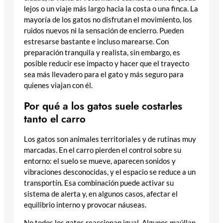
lejos o un viaje más largo hacia la costa o una finca. La
mayoría de los gatos no disfrutan el movimiento, los
ruidos nuevos ni la sensación de encierro. Pueden
estresarse bastante e incluso marearse. Con
preparación tranquila y realista, sin embargo, es
posible reducir ese impacto y hacer que el trayecto
sea más llevadero para el gato y más seguro para
quienes viajan con él.
Por qué a los gatos suele costarles
tanto el carro
Los gatos son animales territoriales y de rutinas muy
marcadas. En el carro pierden el control sobre su
entorno: el suelo se mueve, aparecen sonidos y
vibraciones desconocidas, y el espacio se reduce a un
transportín. Esa combinación puede activar su
sistema de alerta y, en algunos casos, afectar el
equilibrio interno y provocar náuseas.
No todos los gatos reaccionan igual. Algunos maúllan