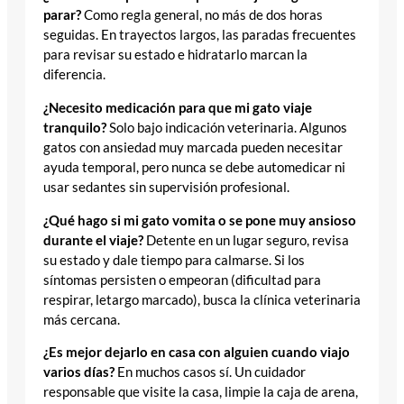
parar?
Como regla general, no más de dos horas
seguidas. En trayectos largos, las paradas frecuentes
para revisar su estado e hidratarlo marcan la
diferencia.
¿Necesito medicación para que mi gato viaje
tranquilo?
Solo bajo indicación veterinaria. Algunos
gatos con ansiedad muy marcada pueden necesitar
ayuda temporal, pero nunca se debe automedicar ni
usar sedantes sin supervisión profesional.
¿Qué hago si mi gato vomita o se pone muy ansioso
durante el viaje?
Detente en un lugar seguro, revisa
su estado y dale tiempo para calmarse. Si los
síntomas persisten o empeoran (dificultad para
respirar, letargo marcado), busca la clínica veterinaria
más cercana.
¿Es mejor dejarlo en casa con alguien cuando viajo
varios días?
En muchos casos sí. Un cuidador
responsable que visite la casa, limpie la caja de arena,