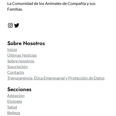
La Comunidad de los Animales de Compañía y sus
Familias.
Instagram
Twitter
Sobre Nosotros
Inicio
Últimas Noticias
Sobre nosotros
Suscripción
Contacto
Transparencia, Ética Empresarial y Protección de Datos
Secciones
Adópción
Etología
Salud
Belleza