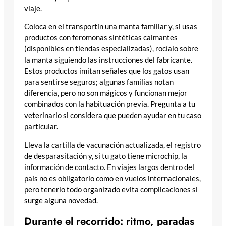
viaje.
Coloca en el transportín una manta familiar y, si usas
productos con feromonas sintéticas calmantes
(disponibles en tiendas especializadas), rocíalo sobre
la manta siguiendo las instrucciones del fabricante.
Estos productos imitan señales que los gatos usan
para sentirse seguros; algunas familias notan
diferencia, pero no son mágicos y funcionan mejor
combinados con la habituación previa. Pregunta a tu
veterinario si considera que pueden ayudar en tu caso
particular.
Lleva la cartilla de vacunación actualizada, el registro
de desparasitación y, si tu gato tiene microchip, la
información de contacto. En viajes largos dentro del
país no es obligatorio como en vuelos internacionales,
pero tenerlo todo organizado evita complicaciones si
surge alguna novedad.
Durante el recorrido: ritmo, paradas