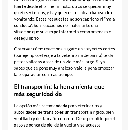
fuerte desde el primer minuto, otros se quedan muy
quietos y tensos, y hay quienes terminan babeando o
vomitando. Estas respuestas no son capricho ni “mala
conducta”. Son reacciones normales ante una
situación que su cuerpo interpreta como amenaza o
desequilibrio.
Observar cómo reacciona tu gato en trayectos cortos
(por ejemplo, el viaje a la veterinaria de barrio) te da
pistas valiosas antes de un viaje más largo. Si ya
sabes que se pone muy ansioso, vale la pena empezar
la preparación con más tiempo.
El transportín: la herramienta que
más seguridad da
La opción más recomendada por veterinarios y
autoridades de tránsito es un transportín rígido, bien
ventilado y del tamaño correcto. Debe permitir que el
gato se ponga de pie, dé la vuelta y se acueste