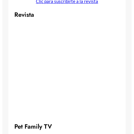
Clic para suscribirte a la revista
Revista
Pet Family TV