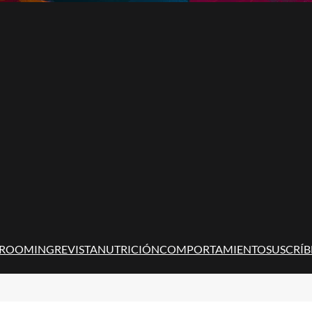
ROOMING
REVISTA
NUTRICIÓN
COMPORTAMIENTO
SUSCRÍB