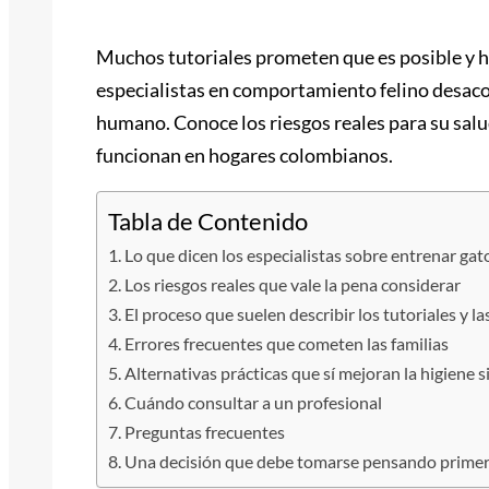
Muchos tutoriales prometen que es posible y ha
especialistas en comportamiento felino desacon
humano. Conoce los riesgos reales para su salud 
funcionan en hogares colombianos.
Tabla de Contenido
Lo que dicen los especialistas sobre entrenar gat
Los riesgos reales que vale la pena considerar
El proceso que suelen describir los tutoriales y l
Errores frecuentes que cometen las familias
Alternativas prácticas que sí mejoran la higiene 
Cuándo consultar a un profesional
Preguntas frecuentes
Una decisión que debe tomarse pensando primero