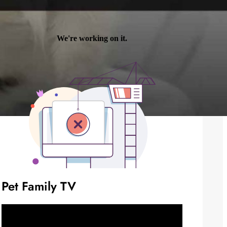
Pet Family TV