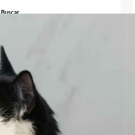
Buscar
Buscar
Publicidad