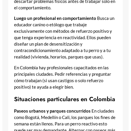
descartar problemas físicos antes de trabajar solo en
el comportamiento.
Luego un profesional en comportamiento
Busca un
educador canino o etólogo que trabaje
exclusivamente con métodos de refuerzo positivo y
que tenga experiencia en reactividad. Ellos pueden
diseñar un plan de desensitización y
contracondicionamiento adaptado a tu perro y a tu
realidad (vivienda, horarios, parques que usas).
En Colombia hay profesionales capacitados en las
principales ciudades. Pedir referencias y preguntar
cómo trabajan (si usan castigos o solo refuerzo
positivo) te ayuda a elegir bien.
Situaciones particulares en Colombia
Paseos urbanos y parques concurridos
En ciudades
como Bogotá, Medellín o Cali, los parques los fines de
semana están llenos. Para un perro reactivo esto
puede ser muy demandante. Alternar con paseos más