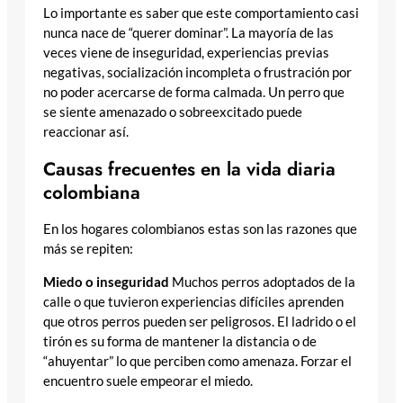
Lo importante es saber que este comportamiento casi
nunca nace de “querer dominar”. La mayoría de las
veces viene de inseguridad, experiencias previas
negativas, socialización incompleta o frustración por
no poder acercarse de forma calmada. Un perro que
se siente amenazado o sobreexcitado puede
reaccionar así.
Causas frecuentes en la vida diaria
colombiana
En los hogares colombianos estas son las razones que
más se repiten:
Miedo o inseguridad
Muchos perros adoptados de la
calle o que tuvieron experiencias difíciles aprenden
que otros perros pueden ser peligrosos. El ladrido o el
tirón es su forma de mantener la distancia o de
“ahuyentar” lo que perciben como amenaza. Forzar el
encuentro suele empeorar el miedo.