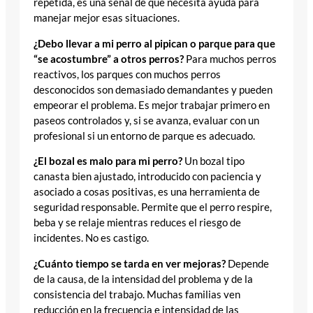
repetida, es una señal de que necesita ayuda para
manejar mejor esas situaciones.
¿Debo llevar a mi perro al pipican o parque para que
“se acostumbre” a otros perros?
Para muchos perros
reactivos, los parques con muchos perros
desconocidos son demasiado demandantes y pueden
empeorar el problema. Es mejor trabajar primero en
paseos controlados y, si se avanza, evaluar con un
profesional si un entorno de parque es adecuado.
¿El bozal es malo para mi perro?
Un bozal tipo
canasta bien ajustado, introducido con paciencia y
asociado a cosas positivas, es una herramienta de
seguridad responsable. Permite que el perro respire,
beba y se relaje mientras reduces el riesgo de
incidentes. No es castigo.
¿Cuánto tiempo se tarda en ver mejoras?
Depende
de la causa, de la intensidad del problema y de la
consistencia del trabajo. Muchas familias ven
reducción en la frecuencia e intensidad de las