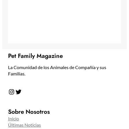
Pet Family Magazine
La Comunidad de los Animales de Compañía y sus
Familias.
Instagram
Twitter
Sobre Nosotros
Inicio
Últimas Noticias