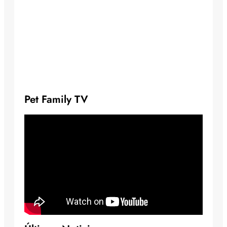
Pet Family TV