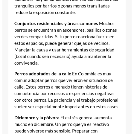
tranquilos por barrios o zonas menos transitadas
reduce la exposición constante.
Conjuntos residenciales y áreas comunes
Muchos
perros se encuentran en ascensores, pasillos o zonas
verdes compartidas. Si tu perro reacciona fuerte en
estos espacios, puede generar quejas de vecinos.
Manejar la causa y usar herramientas de seguridad
(bozal cuando sea necesario) ayuda a mantener la
convivencia.
Perros adoptados de la calle
En Colombia es muy
común adoptar perros que vivieron en situación de
calle. Estos perros a menudo tienen historias de
competencia por recursos o experiencias negativas
con otros perros. La paciencia y el trabajo profesional
suelen ser especialmente importantes en estos casos.
Diciembre y la pólvora
El estrés general aumenta
mucho en diciembre. Un perro que ya es reactivo
puede volverse más sensible. Preparar con