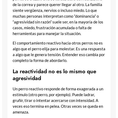
de la correa y parece querer llegar al otro. La familia
siente vergüenza, nervios o incluso miedo. Lo que
muchas personas interpretan como “dominancia” o
“agresividad sin razón” suele ser, en la mayoría de los
casos, miedo, frustración acumulada o falta de
herramientas para manejar la situación.
El comportamiento reactivo hacia otros perros no es
algo que el perro elija para molestar. Es una respuesta
a algo que le genera tensión. Entender eso cambia por
completo la forma de abordarlo.
La reactividad no es lo mismo que
agresividad
Un perro reactivo responde de forma exagerada a un
estímulo (otro perro, por ejemplo). Puede ladrar,
gruñir, tirar o intentar acercarse con intensidad. A
veces eso termina en pelea. Otras veces se queda en
amenaza.