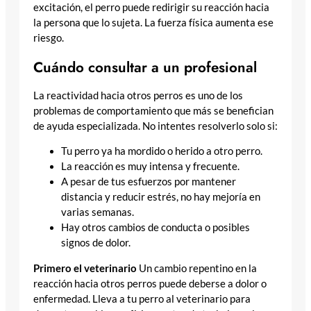
excitación, el perro puede redirigir su reacción hacia
la persona que lo sujeta. La fuerza física aumenta ese
riesgo.
Cuándo consultar a un profesional
La reactividad hacia otros perros es uno de los
problemas de comportamiento que más se benefician
de ayuda especializada. No intentes resolverlo solo si:
Tu perro ya ha mordido o herido a otro perro.
La reacción es muy intensa y frecuente.
A pesar de tus esfuerzos por mantener
distancia y reducir estrés, no hay mejoría en
varias semanas.
Hay otros cambios de conducta o posibles
signos de dolor.
Primero el veterinario
Un cambio repentino en la
reacción hacia otros perros puede deberse a dolor o
enfermedad. Lleva a tu perro al veterinario para