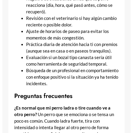
reacciona (día, hora, qué pasó antes, cómo se
recuperó).
Revisión con el veterinario si hay algún cambio
reciente o posible dolor.
Ajuste de horarios de paseo para evitar los
momentos de más congestión.
Práctica diaria de atención hacia ti con premios
(aunque sea en casa o en paseos tranquilos).
Evaluación si un bozal tipo canasta sería útil
como herramienta de seguridad temporal.
Búsqueda de un profesional en comportamiento
con enfoque positivo si la situación ya ha tenido
incidentes.
Preguntas frecuentes
¿Es normal que mi perro ladra o tire cuando ve a
otro perro?
Un perro que se emociona o se tensa un
poco es común. Cuando ladra fuerte, tira con
intensidad o intenta llegar al otro perro de forma