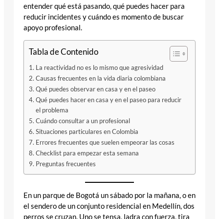
entender qué está pasando, qué puedes hacer para
reducir incidentes y cuándo es momento de buscar
apoyo profesional.
Tabla de Contenido
La reactividad no es lo mismo que agresividad
Causas frecuentes en la vida diaria colombiana
Qué puedes observar en casa y en el paseo
Qué puedes hacer en casa y en el paseo para reducir
el problema
Cuándo consultar a un profesional
Situaciones particulares en Colombia
Errores frecuentes que suelen empeorar las cosas
Checklist para empezar esta semana
Preguntas frecuentes
En un parque de Bogotá un sábado por la mañana, o en
el sendero de un conjunto residencial en Medellín, dos
perros se cruzan. Uno se tensa, ladra con fuerza, tira