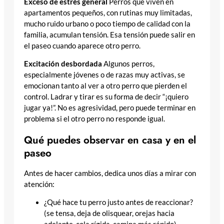
Exceso de estrés general
Perros que viven en
apartamentos pequeños, con rutinas muy limitadas,
mucho ruido urbano o poco tiempo de calidad con la
familia, acumulan tensión. Esa tensión puede salir en
el paseo cuando aparece otro perro.
Excitación desbordada
Algunos perros,
especialmente jóvenes o de razas muy activas, se
emocionan tanto al ver a otro perro que pierden el
control. Ladrar y tirar es su forma de decir “¡quiero
jugar ya!”. No es agresividad, pero puede terminar en
problema si el otro perro no responde igual.
Qué puedes observar en casa y en el
paseo
Antes de hacer cambios, dedica unos días a mirar con
atención:
¿Qué hace tu perro justo antes de reaccionar?
(se tensa, deja de olisquear, orejas hacia