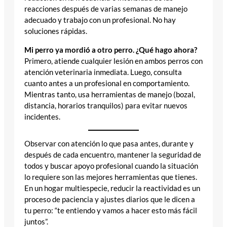
reacciones después de varias semanas de manejo
adecuado y trabajo con un profesional. No hay
soluciones rápidas.
Mi perro ya mordió a otro perro. ¿Qué hago ahora?
Primero, atiende cualquier lesión en ambos perros con
atención veterinaria inmediata. Luego, consulta
cuanto antes a un profesional en comportamiento.
Mientras tanto, usa herramientas de manejo (bozal,
distancia, horarios tranquilos) para evitar nuevos
incidentes.
Observar con atención lo que pasa antes, durante y
después de cada encuentro, mantener la seguridad de
todos y buscar apoyo profesional cuando la situación
lo requiere son las mejores herramientas que tienes.
En un hogar multiespecie, reducir la reactividad es un
proceso de paciencia y ajustes diarios que le dicen a
tu perro: “te entiendo y vamos a hacer esto más fácil
juntos”.