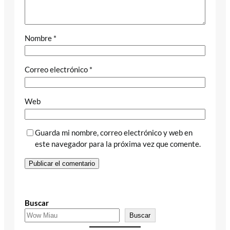
Nombre
*
Correo electrónico
*
Web
Guarda mi nombre, correo electrónico y web en
este navegador para la próxima vez que comente.
Buscar
Buscar