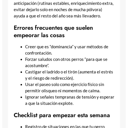
anticipación (rutinas estables, enriquecimiento extra,
evitar dejarlo solo en noches de mucha pólvora)
ayuda a que el resto del año sea más llevadero.
Errores frecuentes que suelen
empeorar las cosas
Creer que es “dominancia” y usar métodos de
confrontación.
Forzar saludos con otros perros “para que se
acostumbre”.
Castigar el ladrido o el tirón (aumenta el estrés
y el riesgo de redirección).
Usar el paseo solo como ejercicio físico sin
permitir olisqueo ni momentos de calma.
Ignorar señales tempranas de tensión y esperar
a que la situación explote.
Checklist para empezar esta semana
Registro de situaciones en las que tu perro