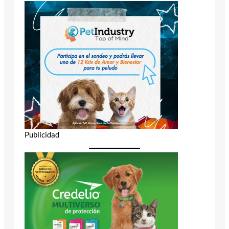
Publicidad