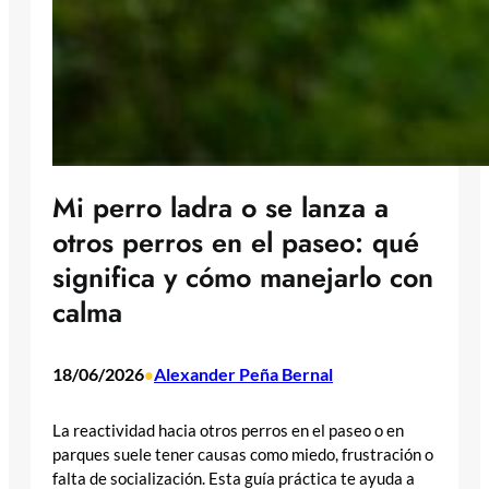
Mi perro ladra o se lanza a
otros perros en el paseo: qué
significa y cómo manejarlo con
calma
18/06/2026
Alexander Peña Bernal
•
La reactividad hacia otros perros en el paseo o en
parques suele tener causas como miedo, frustración o
falta de socialización. Esta guía práctica te ayuda a