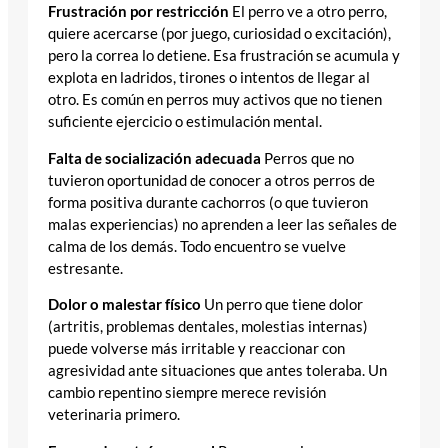
Frustración por restricción
El perro ve a otro perro,
quiere acercarse (por juego, curiosidad o excitación),
pero la correa lo detiene. Esa frustración se acumula y
explota en ladridos, tirones o intentos de llegar al
otro. Es común en perros muy activos que no tienen
suficiente ejercicio o estimulación mental.
Falta de socialización adecuada
Perros que no
tuvieron oportunidad de conocer a otros perros de
forma positiva durante cachorros (o que tuvieron
malas experiencias) no aprenden a leer las señales de
calma de los demás. Todo encuentro se vuelve
estresante.
Dolor o malestar físico
Un perro que tiene dolor
(artritis, problemas dentales, molestias internas)
puede volverse más irritable y reaccionar con
agresividad ante situaciones que antes toleraba. Un
cambio repentino siempre merece revisión
veterinaria primero.