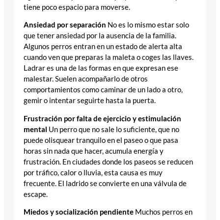
tiene poco espacio para moverse.
Ansiedad por separación
No es lo mismo estar solo
que tener ansiedad por la ausencia de la familia.
Algunos perros entran en un estado de alerta alta
cuando ven que preparas la maleta o coges las llaves.
Ladrar es una de las formas en que expresan ese
malestar. Suelen acompañarlo de otros
comportamientos como caminar de un lado a otro,
gemir o intentar seguirte hasta la puerta.
Frustración por falta de ejercicio y estimulación
mental
Un perro que no sale lo suficiente, que no
puede olisquear tranquilo en el paseo o que pasa
horas sin nada que hacer, acumula energía y
frustración. En ciudades donde los paseos se reducen
por tráfico, calor o lluvia, esta causa es muy
frecuente. El ladrido se convierte en una válvula de
escape.
Miedos y socialización pendiente
Muchos perros en