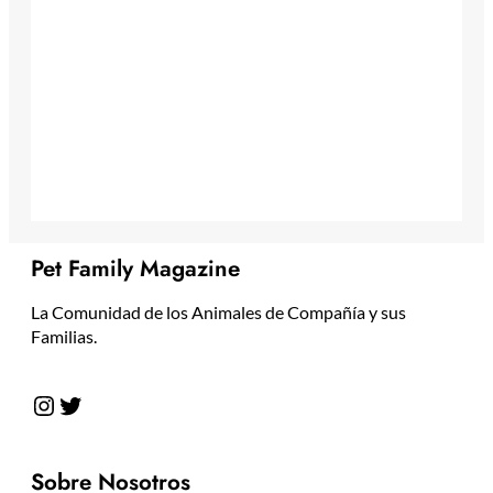
Pet Family Magazine
La Comunidad de los Animales de Compañía y sus
Familias.
Instagram
Twitter
Sobre Nosotros