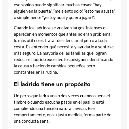
ese sonido puede significar muchas cosas: “hay
alguien en la puerta”, “me siento solo”, “esto me asusta”
o simplemente “¡estoy aquí y quiero jugar!”.
Cuando los ladridos se vuelven largos, intensos o
aparecen en momentos que antes no eran problema,
lo más útil no es tratar de silenciar al perro a toda
costa. Es entender qué necesita y ayudarlo a sentirse
más seguro. La mayoría de las familias que logran
reducir el ladrido excesivo lo consiguen identificando
la causa y haciendo cambios pequeños pero
constantes en la rutina.
El ladrido tiene un propósito
Un perro que ladra una o dos veces cuando suena el
timbre o cuando escucha pasos en el pasillo está
cumpliendo una función natural: avisar. Ese
comportamiento, en su justa medida, forma parte de
una conducta sana.