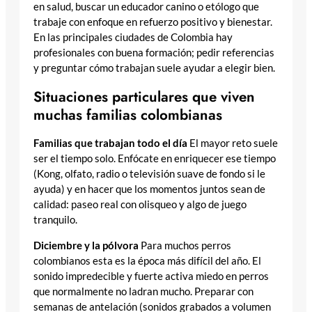
en salud, buscar un educador canino o etólogo que
trabaje con enfoque en refuerzo positivo y bienestar.
En las principales ciudades de Colombia hay
profesionales con buena formación; pedir referencias
y preguntar cómo trabajan suele ayudar a elegir bien.
Situaciones particulares que viven
muchas familias colombianas
Familias que trabajan todo el día
El mayor reto suele
ser el tiempo solo. Enfócate en enriquecer ese tiempo
(Kong, olfato, radio o televisión suave de fondo si le
ayuda) y en hacer que los momentos juntos sean de
calidad: paseo real con olisqueo y algo de juego
tranquilo.
Diciembre y la pólvora
Para muchos perros
colombianos esta es la época más difícil del año. El
sonido impredecible y fuerte activa miedo en perros
que normalmente no ladran mucho. Preparar con
semanas de antelación (sonidos grabados a volumen