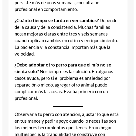
persiste más de unas semanas, consulta un
profesional en comportamiento.
¿Cuánto tiempo se tarda en ver cambios?
Depende
de la causa y de la consistencia. Muchas familias
notan mejoras claras entre tres y seis semanas
cuando aplican cambios en rutina y enriquecimiento.
La paciencia y la constancia importan más que la
velocidad.
¿Debo adoptar otro perro para que el mío no se
sienta solo?
No siempre es la solución. En algunos
casos ayuda, pero si el problema es ansiedad por
separación o miedo, agregar otro animal puede
complicar más las cosas. Evalúa primero con un
profesional.
Observar a tu perro con atención, ajustar lo que está
en tus manos y pedir apoyo cuando lo necesitas son
las mejores herramientas que tienes. En un hogar
multiespecie, la tranquilidad se construye con