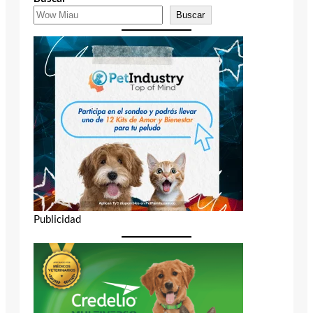
Buscar
Publicidad