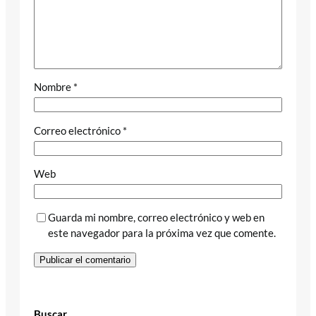
Nombre
*
Correo electrónico
*
Web
Guarda mi nombre, correo electrónico y web en
este navegador para la próxima vez que comente.
Buscar