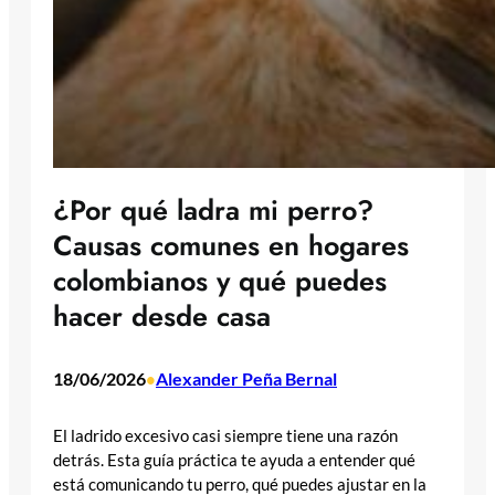
¿Por qué ladra mi perro?
Causas comunes en hogares
colombianos y qué puedes
hacer desde casa
18/06/2026
Alexander Peña Bernal
•
El ladrido excesivo casi siempre tiene una razón
detrás. Esta guía práctica te ayuda a entender qué
está comunicando tu perro, qué puedes ajustar en la