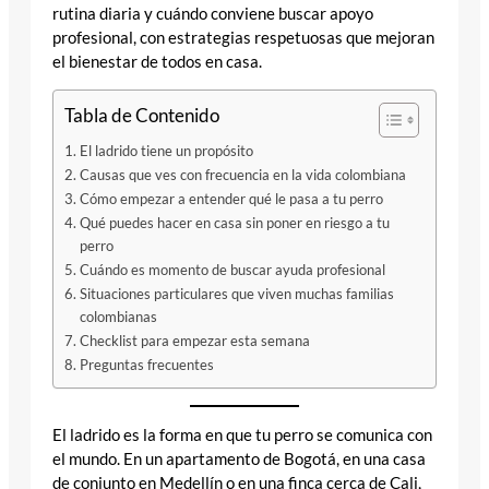
rutina diaria y cuándo conviene buscar apoyo
profesional, con estrategias respetuosas que mejoran
el bienestar de todos en casa.
Tabla de Contenido
El ladrido tiene un propósito
Causas que ves con frecuencia en la vida colombiana
Cómo empezar a entender qué le pasa a tu perro
Qué puedes hacer en casa sin poner en riesgo a tu
perro
Cuándo es momento de buscar ayuda profesional
Situaciones particulares que viven muchas familias
colombianas
Checklist para empezar esta semana
Preguntas frecuentes
El ladrido es la forma en que tu perro se comunica con
el mundo. En un apartamento de Bogotá, en una casa
de conjunto en Medellín o en una finca cerca de Cali,