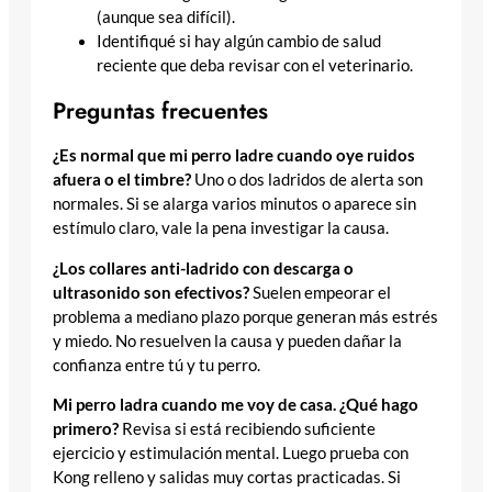
(aunque sea difícil).
Identifiqué si hay algún cambio de salud
reciente que deba revisar con el veterinario.
Preguntas frecuentes
¿Es normal que mi perro ladre cuando oye ruidos
afuera o el timbre?
Uno o dos ladridos de alerta son
normales. Si se alarga varios minutos o aparece sin
estímulo claro, vale la pena investigar la causa.
¿Los collares anti-ladrido con descarga o
ultrasonido son efectivos?
Suelen empeorar el
problema a mediano plazo porque generan más estrés
y miedo. No resuelven la causa y pueden dañar la
confianza entre tú y tu perro.
Mi perro ladra cuando me voy de casa. ¿Qué hago
primero?
Revisa si está recibiendo suficiente
ejercicio y estimulación mental. Luego prueba con
Kong relleno y salidas muy cortas practicadas. Si