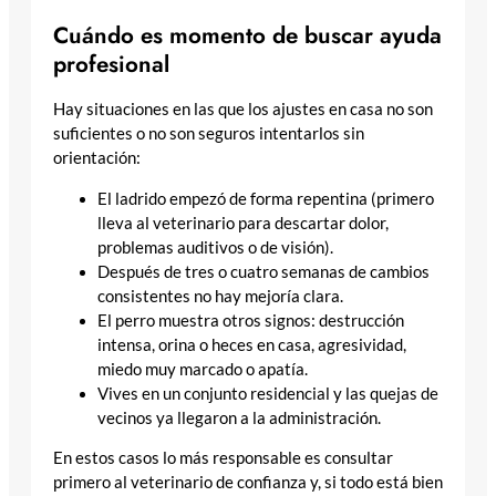
Cuándo es momento de buscar ayuda
profesional
Hay situaciones en las que los ajustes en casa no son
suficientes o no son seguros intentarlos sin
orientación:
El ladrido empezó de forma repentina (primero
lleva al veterinario para descartar dolor,
problemas auditivos o de visión).
Después de tres o cuatro semanas de cambios
consistentes no hay mejoría clara.
El perro muestra otros signos: destrucción
intensa, orina o heces en casa, agresividad,
miedo muy marcado o apatía.
Vives en un conjunto residencial y las quejas de
vecinos ya llegaron a la administración.
En estos casos lo más responsable es consultar
primero al veterinario de confianza y, si todo está bien