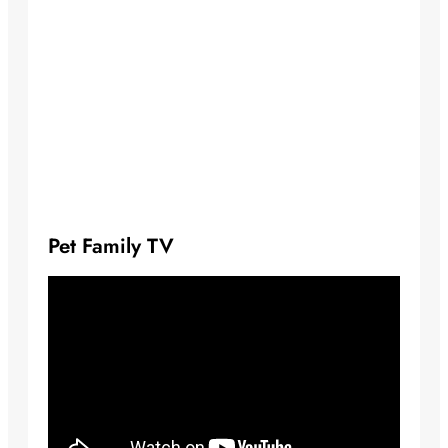
Pet Family TV