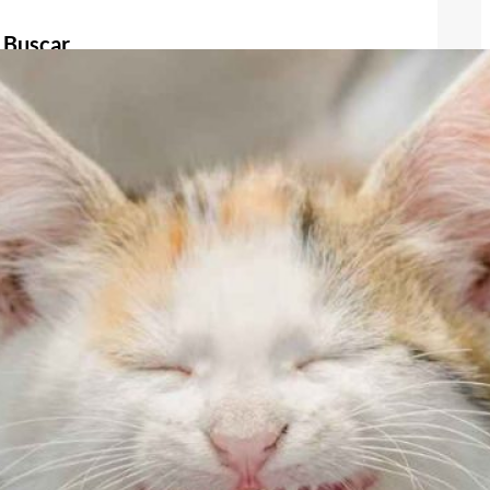
Buscar
Buscar
Publicidad