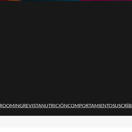
ROOMING
REVISTA
NUTRICIÓN
COMPORTAMIENTO
SUSCRÍB