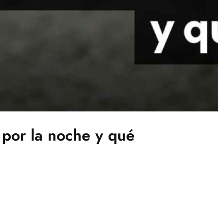
 por la noche y qué