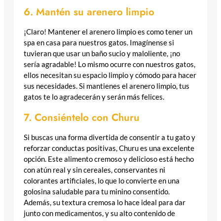
6. Mantén su arenero limpio
¡Claro! Mantener el arenero limpio es como tener un
spa en casa para nuestros gatos. Imagínense si
tuvieran que usar un baño sucio y maloliente, ¡no
sería agradable! Lo mismo ocurre con nuestros gatos,
ellos necesitan su espacio limpio y cómodo para hacer
sus necesidades. Si mantienes el arenero limpio, tus
gatos te lo agradecerán y serán más felices.
7. Consiéntelo con Churu
Si buscas una forma divertida de consentir a tu gato y
reforzar conductas positivas, Churu es una excelente
opción. Este alimento cremoso y delicioso está hecho
con atún real y sin cereales, conservantes ni
colorantes artificiales, lo que lo convierte en una
golosina saludable para tu minino consentido.
Además, su textura cremosa lo hace ideal para dar
junto con medicamentos, y su alto contenido de