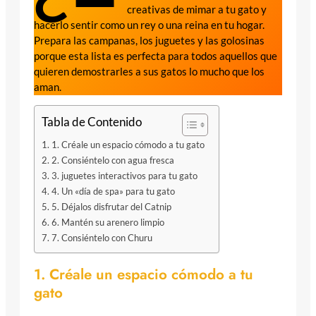
creativas de mimar a tu gato y
hacerlo sentir como un rey o una reina en tu hogar.
Prepara las campanas, los juguetes y las golosinas
porque esta lista es perfecta para todos aquellos que
quieren demostrarles a sus gatos lo mucho que los
aman.
Tabla de Contenido
1. Créale un espacio cómodo a tu gato
2. Consiéntelo con agua fresca
3. juguetes interactivos para tu gato
4. Un «día de spa» para tu gato
5. Déjalos disfrutar del Catnip
6. Mantén su arenero limpio
7. Consiéntelo con Churu
1. Créale un espacio cómodo a tu
gato