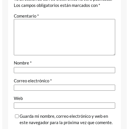
Los campos obligatorios están marcados con
*
Comentario
*
Nombre
*
Correo electrónico
*
Web
Guarda mi nombre, correo electrónico y web en
este navegador para la próxima vez que comente.