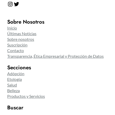
Instagram
Twitter
Sobre Nosotros
Inicio
Últimas Noticias
Sobre nosotros
Suscripción
Contacto
Transparencia, Ética Empresarial y Protección de Datos
Secciones
Adópción
Etología
Salud
Belleza
Productos y Servicios
Buscar