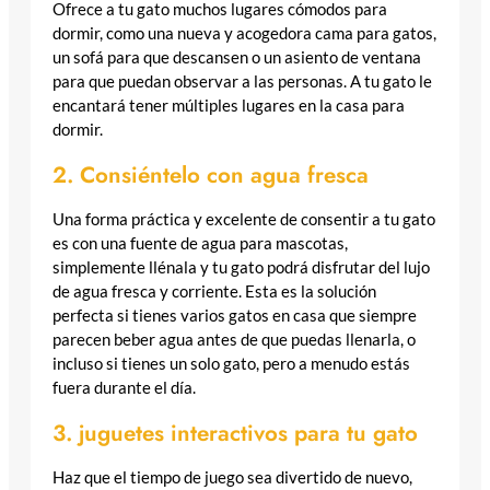
Ofrece a tu gato muchos lugares cómodos para
dormir, como una nueva y acogedora cama para gatos,
un sofá para que descansen o un asiento de ventana
para que puedan observar a las personas. A tu gato le
encantará tener múltiples lugares en la casa para
dormir.
2. Consiéntelo con agua fresca
Una forma práctica y excelente de consentir a tu gato
es con una fuente de agua para mascotas,
simplemente llénala y tu gato podrá disfrutar del lujo
de agua fresca y corriente. Esta es la solución
perfecta si tienes varios gatos en casa que siempre
parecen beber agua antes de que puedas llenarla, o
incluso si tienes un solo gato, pero a menudo estás
fuera durante el día.
3. juguetes interactivos para tu gato
Haz que el tiempo de juego sea divertido de nuevo,