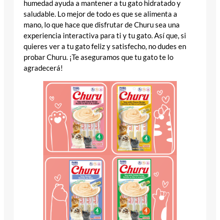
humedad ayuda a mantener a tu gato hidratado y
saludable. Lo mejor de todo es que se alimenta a
mano, lo que hace que disfrutar de Churu sea una
experiencia interactiva para ti y tu gato. Así que, si
quieres ver a tu gato feliz y satisfecho, no dudes en
probar Churu. ¡Te aseguramos que tu gato te lo
agradecerá!