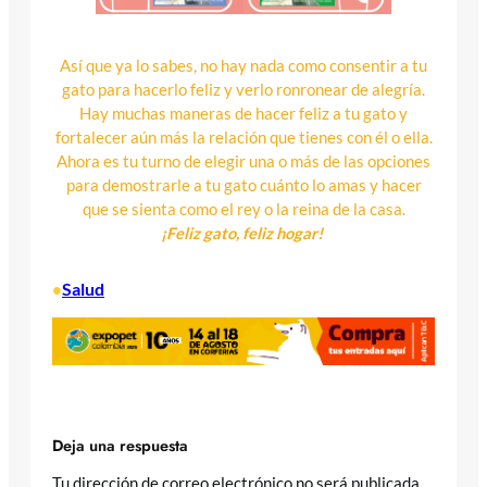
Así que ya lo sabes, no hay nada como consentir a tu
gato para hacerlo feliz y verlo ronronear de alegría.
Hay muchas maneras de hacer feliz a tu gato y
fortalecer aún más la relación que tienes con él o ella.
Ahora es tu turno de elegir una o más de las opciones
para demostrarle a tu gato cuánto lo amas y hacer
que se sienta como el rey o la reina de la casa.
¡Feliz gato, feliz hogar!
Salud
•
Deja una respuesta
Tu dirección de correo electrónico no será publicada.