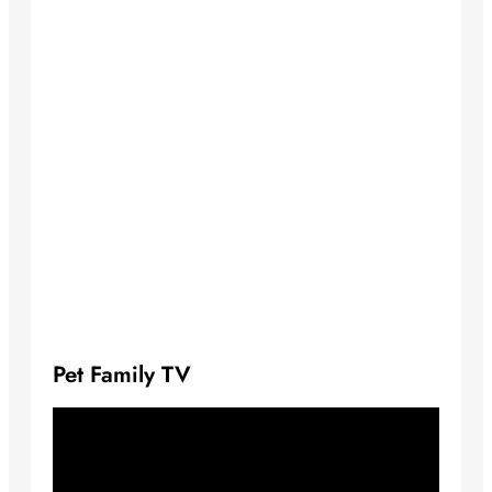
Pet Family TV