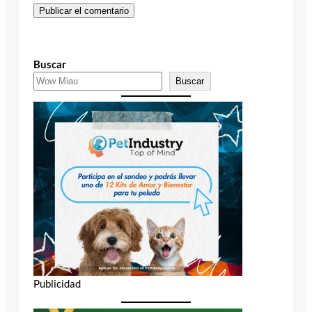
Buscar
Buscar
Publicidad