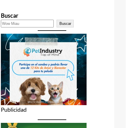
Buscar
Buscar
Publicidad