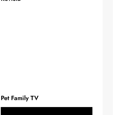
Pet Family TV