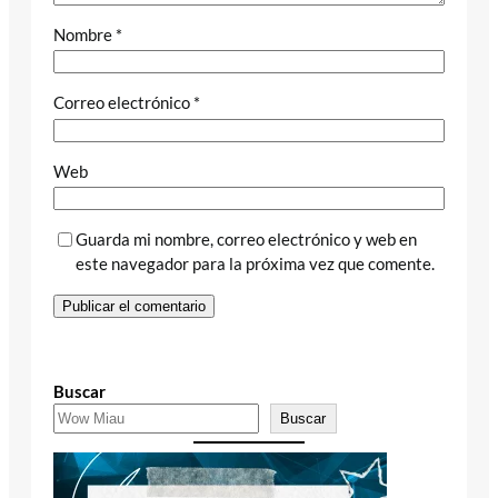
Nombre
*
Correo electrónico
*
Web
Guarda mi nombre, correo electrónico y web en
este navegador para la próxima vez que comente.
Buscar
Buscar