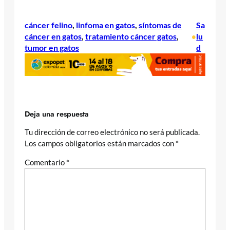
cáncer felino
, 
linfoma en gatos
, 
síntomas de
Sa
cáncer en gatos
, 
tratamiento cáncer gatos
, 
lu
•
tumor en gatos
d
Deja una respuesta
Tu dirección de correo electrónico no será publicada.
Los campos obligatorios están marcados con
*
Comentario
*