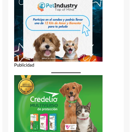
Publicidad