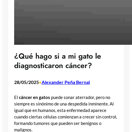
¿Qué hago si a mi gato le
diagnosticaron cáncer?
28/05/2025
Alexander Peña Bernal
•
El
cáncer en gatos
puede sonar aterrador, pero no
siempre es sinónimo de una despedida inminente. Al
igual que en humanos, esta enfermedad aparece
cuando ciertas células comienzan a crecer sin control,
formando tumores que pueden ser benignos o
malignos.