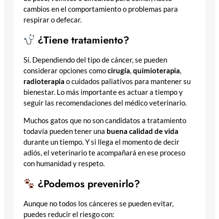
cambios en el comportamiento o problemas para
respirar o defecar.
¿Tiene tratamiento?
Sí. Dependiendo del tipo de cáncer, se pueden
considerar opciones como
cirugía
,
quimioterapia
,
radioterapia
o cuidados paliativos para mantener su
bienestar. Lo más importante es actuar a tiempo y
seguir las recomendaciones del médico veterinario.
Muchos gatos que no son candidatos a tratamiento
todavía pueden tener una
buena calidad de vida
durante un tiempo. Y si llega el momento de decir
adiós, el veterinario te acompañará en ese proceso
con humanidad y respeto.
¿Podemos prevenirlo?
Aunque no todos los cánceres se pueden evitar,
puedes reducir el riesgo con: