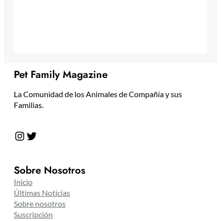
Pet Family Magazine
La Comunidad de los Animales de Compañía y sus
Familias.
Instagram
Twitter
Sobre Nosotros
Inicio
Últimas Noticias
Sobre nosotros
Suscripción