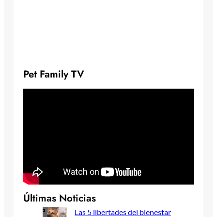
Pet Family TV
Últimas Noticias
Las 5 libertades del bienestar