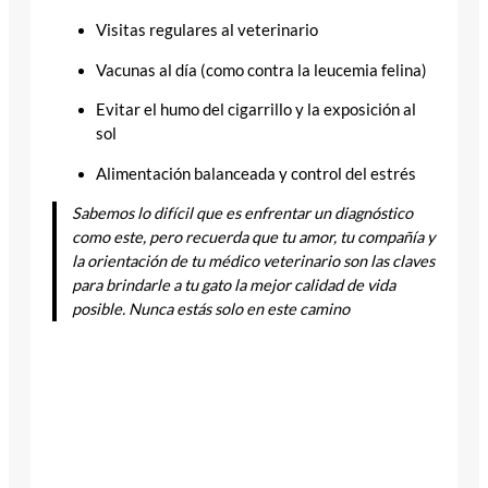
Visitas regulares al veterinario
Vacunas al día (como contra la leucemia felina)
Evitar el humo del cigarrillo y la exposición al
sol
Alimentación balanceada y control del estrés
Sabemos lo difícil que es enfrentar un diagnóstico
como este, pero recuerda que tu amor, tu compañía y
la orientación de tu médico veterinario son las claves
para brindarle a tu gato la mejor calidad de vida
posible. Nunca estás solo en este camino