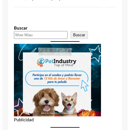
Buscar
Buscar
Publicidad