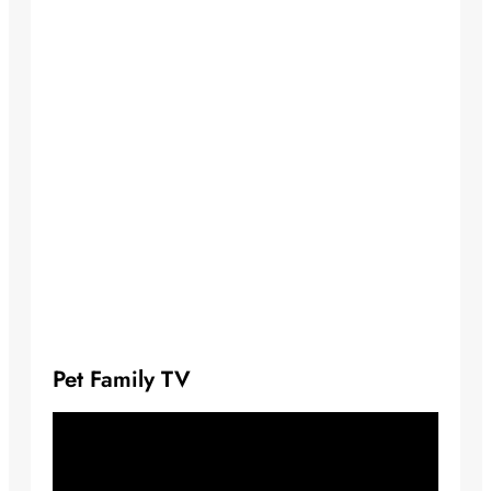
Pet Family TV