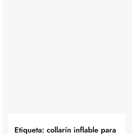
Etiqueta:
collarín inflable para