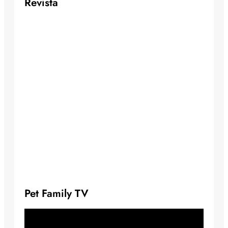
Revista
Pet Family TV