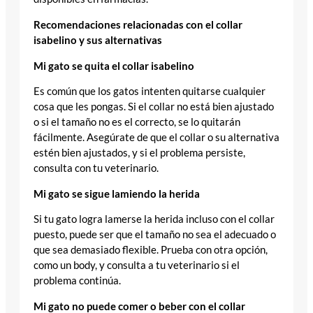
Recomendaciones relacionadas con el collar
isabelino y sus alternativas
Mi gato se quita el collar isabelino
Es común que los gatos intenten quitarse cualquier
cosa que les pongas. Si el collar no está bien ajustado
o si el tamaño no es el correcto, se lo quitarán
fácilmente. Asegúrate de que el collar o su alternativa
estén bien ajustados, y si el problema persiste,
consulta con tu veterinario.
Mi gato se sigue lamiendo la herida
Si tu gato logra lamerse la herida incluso con el collar
puesto, puede ser que el tamaño no sea el adecuado o
que sea demasiado flexible. Prueba con otra opción,
como un body, y consulta a tu veterinario si el
problema continúa.
Mi gato no puede comer o beber con el collar