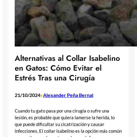
Alternativas al Collar Isabelino
en Gatos: Cómo Evitar el
Estrés Tras una Cirugía
21/10/2024
Alexander Peña Bernal
•
Cuando tu gato pasa por una cirugía o sufre una
lesión, es probable que quiera lamerse la herida, lo
que puede dificultar su cicatrización y causar
infecciones. El collar isabelino es la opción más común