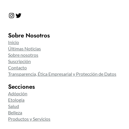
Instagram
Twitter
Sobre Nosotros
Inicio
Últimas Noticias
Sobre nosotros
Suscripción
Contacto
Transparencia, Ética Empresarial y Protección de Datos
Secciones
Adópción
Etología
Salud
Belleza
Productos y Servicios