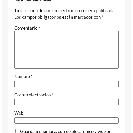
Tu dirección de correo electrónico no será publicada.
Los campos obligatorios están marcados con
*
Comentario
*
Nombre
*
Correo electrónico
*
Web
Guarda mi nombre, correo electrónico y web en