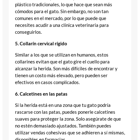
plástico tradicionales, lo que hace que sean más
cómodos para el gato. Sin embargo, no son tan
comunes en el mercado, por lo que puede que
necesites acudir a una clínica veterinaria para
conseguirlos.
5. Collarín cervical rígido
Similar a los que se utilizan en humanos, estos
collarines evitan que el gato gire el cuello para
alcanzar la herida. Son más difíciles de encontrar y
tienen un costo más elevado, pero pueden ser
efectivos en casos complicados.
6. Calcetines en las patas
Si la herida está en una zona que tu gato podría
rascarse con las patas, puedes ponerle calcetines
suaves para proteger la zona. Solo asegúrate de que
no estén demasiado ajustados. También puedes
utilizar vendas cohesivas que se adhieren a sí mismas,
disponibles en farmacias.