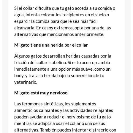
Si el collar dificulta que tu gato acceda a su comida o
agua, intenta colocar los recipientes en el suelo o
esparcir la comida para que le sea más fácil
alcanzarla. En casos extremos, opta por una de las
alternativas que mencionamos anteriormente.
Mi gato tiene una herida por el collar
Algunos gatos desarrollan heridas causadas por la
fricción del collar isabelino. Si esto ocurre, cambia
inmediatamente a una opción más suave, como un
body, y trata la herida bajo la supervisión de tu
veterinario.
Mi gato está muy nervioso
Las feromonas sintéticas, los suplementos
alimenticios calmantes y las actividades relajantes
pueden ayudar a reducir el nerviosismo de tu gato
mientras se adapta a usar el collar o una de sus
alternativas. También puedes intentar distraerlo con