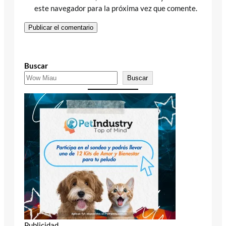
este navegador para la próxima vez que comente.
Buscar
Buscar
Publicidad