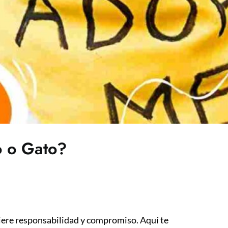
o o Gato?
iere responsabilidad y compromiso. Aquí te