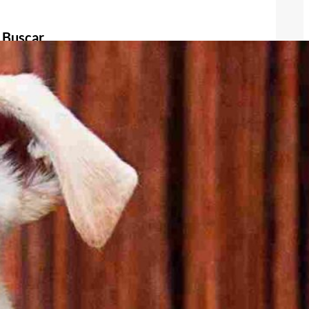
Buscar
Buscar
Publicidad