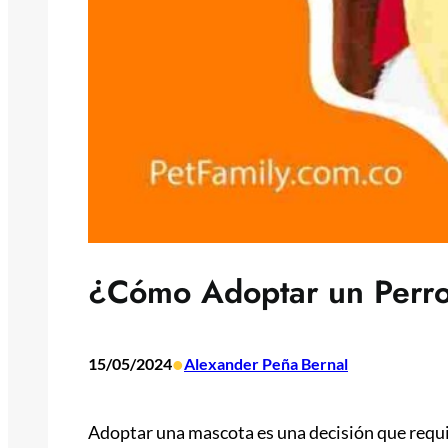
¿Cómo Adoptar un Perr
•
15/05/2024
Alexander Peña Bernal
Adoptar una mascota es una decisión que requ