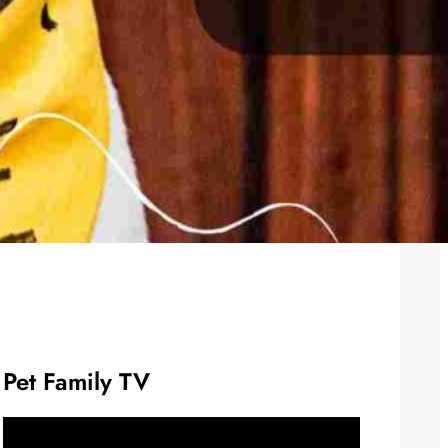
Pet Family TV