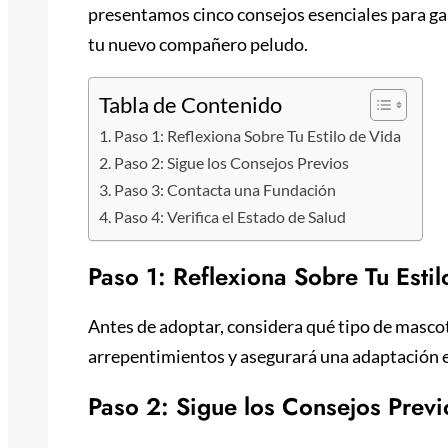
presentamos cinco consejos esenciales para gar
tu nuevo compañero peludo.
Tabla de Contenido
Paso 1: Reflexiona Sobre Tu Estilo de Vida
Paso 2: Sigue los Consejos Previos
Paso 3: Contacta una Fundación
Paso 4: Verifica el Estado de Salud
Paso 1: Reflexiona Sobre Tu Esti
Antes de adoptar, considera qué tipo de mascot
arrepentimientos y asegurará una adaptación e
Paso 2: Sigue los Consejos Previ