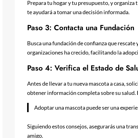
Prepara tu hogar y tu presupuesto, y organiza
te ayudará a tomar una decisión informada.
Paso 3: Contacta una Fundación
Busca una fundación de confianza que rescate y
organizaciones ha crecido, facilitando la adop
Paso 4: Verifica el Estado de Sal
Antes de llevar a tu nueva mascota a casa, soli
obtener información completa sobre su salud. 
Adoptar una mascota puede ser una experien
Siguiendo estos consejos, asegurarás una tran
amigo.