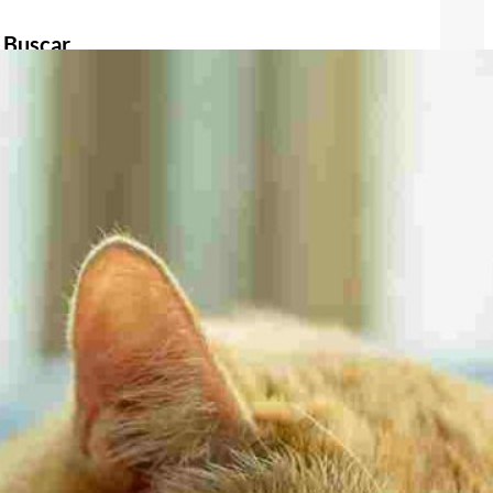
Buscar
Buscar
Publicidad