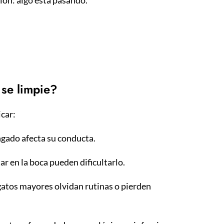
 se limpie?
icar:
ngado afecta su conducta.
ar en la boca pueden dificultarlo.
atos mayores olvidan rutinas o pierden