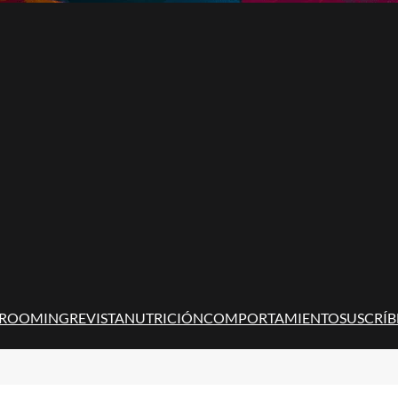
ROOMING
REVISTA
NUTRICIÓN
COMPORTAMIENTO
SUSCRÍB