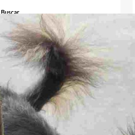
Buscar
Buscar
Publicidad