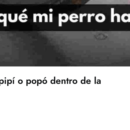
pipí o popó dentro de la