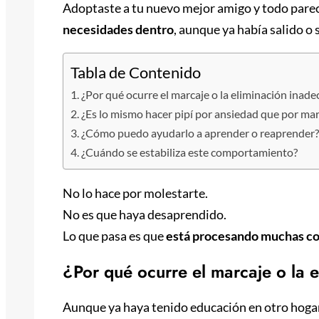
Adoptaste a tu nuevo mejor amigo y todo parec
necesidades dentro
, aunque ya había salido 
Tabla de Contenido
¿Por qué ocurre el marcaje o la eliminación inad
¿Es lo mismo hacer pipí por ansiedad que por ma
¿Cómo puedo ayudarlo a aprender o reaprender
¿Cuándo se estabiliza este comportamiento?
No lo hace por molestarte.
No es que haya desaprendido.
Lo que pasa es que
está procesando muchas cos
¿Por qué ocurre el marcaje o la 
Aunque ya haya tenido educación en otro hogar 