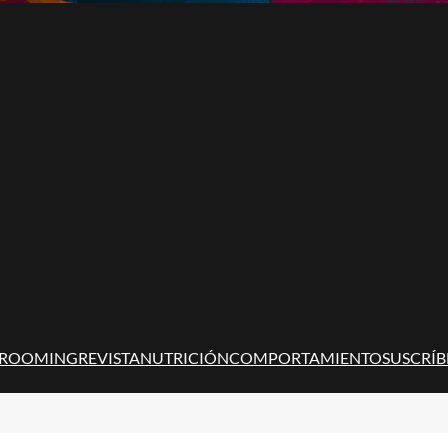
ROOMING
REVISTA
NUTRICIÓN
COMPORTAMIENTO
SUSCRÍB