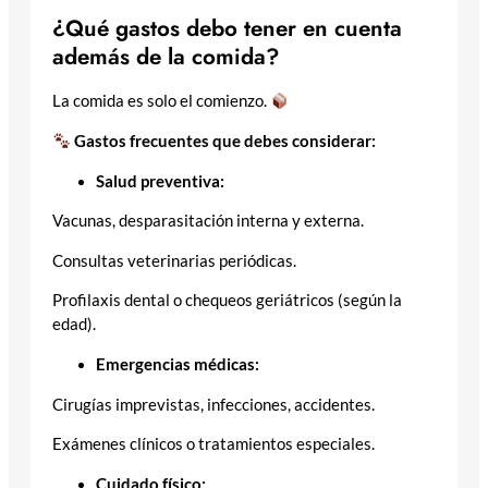
¿Qué gastos debo tener en cuenta
además de la comida?
La comida es solo el comienzo.
Gastos frecuentes que debes considerar:
Salud preventiva:
Vacunas, desparasitación interna y externa.
Consultas veterinarias periódicas.
Profilaxis dental o chequeos geriátricos (según la
edad).
Emergencias médicas:
Cirugías imprevistas, infecciones, accidentes.
Exámenes clínicos o tratamientos especiales.
Cuidado físico: