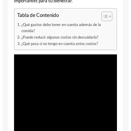
importantes para su bienestar.
Tabla de Contenido
¿Qué gastos debo tener en cuenta además de la
comida?
¿Puedo reducir algunos costos sin descuidarlo?
¿Qué pasa si no tengo en cuenta estos costos?