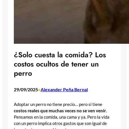
¿Solo cuesta la comida? Los
costos ocultos de tener un
perro
29/09/2025
Alexander Peña Bernal
•
Adoptar un perro no tiene precio… pero sí tiene
costos reales que muchas veces no se ven venir
.
Pensamos en la comida, una cama y ya. Pero la vida
con un perro implica otros gastos que son igual de