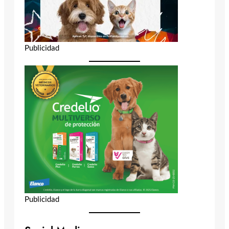
Publicidad
Publicidad