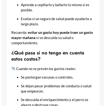
Aprende a cepillarlo y bañarlo tú mismo si es
posible.
Evalúa si un seguro de salud puede ayudarte a
largo plazo.
Recuerda:
evitar un gasto hoy puede traer un gasto
mayor mañana
si se descuida su salud o
comportamiento.
¿Qué pasa si no tengo en cuenta
estos costos?
Cuando no se prevén los gastos reales:
Se postergan vacunas o controles.
Se dejan pasar problemas de conducta o salud
que empeoran.
Se descuida el enriquecimiento y el perro se
aburre o destruye cosas.