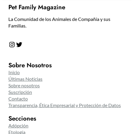
Pet Family Magazine
La Comunidad de los Animales de Compañía y sus
Familias.
Instagram
Twitter
Sobre Nosotros
Inicio
Últimas Noticias
Sobre nosotros
Suscripción
Contacto
Transparencia, Ética Empresarial y Protección de Datos
Secciones
Adópción
Etología