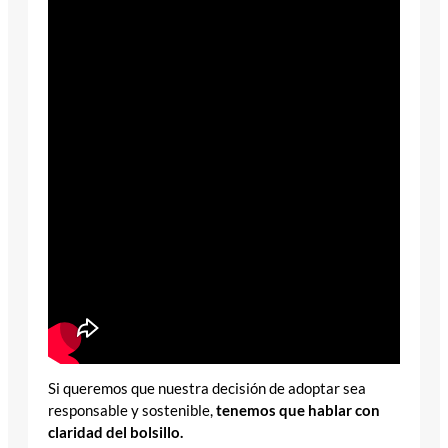
Si queremos que nuestra decisión de adoptar sea
responsable y sostenible,
tenemos que hablar con
claridad del bolsillo.