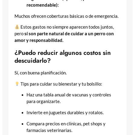
recomendable):
Muchos ofrecen coberturas básicas o de emergencia.
Estos gastos no siempre aparecen todos juntos,
pero
sí son parte natural de cuidar a un perro con
amor y responsabilidad.
¿Puedo reducir algunos costos sin
descuidarlo?
Sí, con buena planificación.
Tips para cuidar su bienestar y tu bolsillo:
Haz una tabla anual de vacunas y controles
para organizarte.
Invierte en juguetes durables y rotalos.
Compara precios en clínicas, pet shops y
farmacias veterinarias.