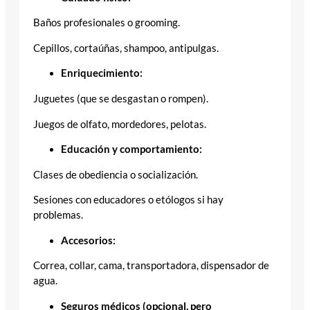
Baños profesionales o grooming.
Cepillos, cortaúñas, shampoo, antipulgas.
Enriquecimiento:
Juguetes (que se desgastan o rompen).
Juegos de olfato, mordedores, pelotas.
Educación y comportamiento:
Clases de obediencia o socialización.
Sesiones con educadores o etólogos si hay
problemas.
Accesorios:
Correa, collar, cama, transportadora, dispensador de
agua.
Seguros médicos (opcional, pero