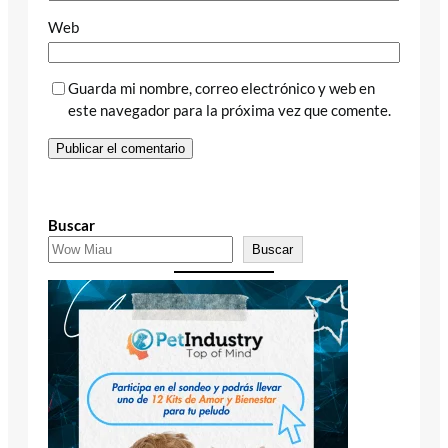
Web
Guarda mi nombre, correo electrónico y web en
este navegador para la próxima vez que comente.
Buscar
Buscar