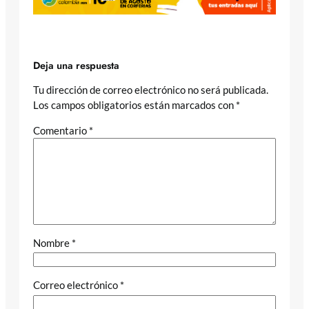
Deja una respuesta
Tu dirección de correo electrónico no será publicada.
Los campos obligatorios están marcados con
*
Comentario
*
Nombre
*
Correo electrónico
*