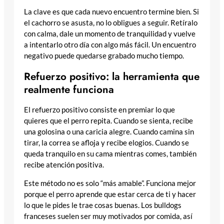
La clave es que cada nuevo encuentro termine bien. Si
el cachorro se asusta, no lo obligues a seguir. Retíralo
con calma, dale un momento de tranquilidad y vuelve
a intentarlo otro día con algo más fácil. Un encuentro
negativo puede quedarse grabado mucho tiempo.
Refuerzo positivo: la herramienta que
realmente funciona
El refuerzo positivo consiste en premiar lo que
quieres que el perro repita. Cuando se sienta, recibe
una golosina o una caricia alegre. Cuando camina sin
tirar, la correa se afloja y recibe elogios. Cuando se
queda tranquilo en su cama mientras comes, también
recibe atención positiva.
Este método no es solo “más amable”. Funciona mejor
porque el perro aprende que estar cerca de ti y hacer
lo que le pides le trae cosas buenas. Los bulldogs
franceses suelen ser muy motivados por comida, así