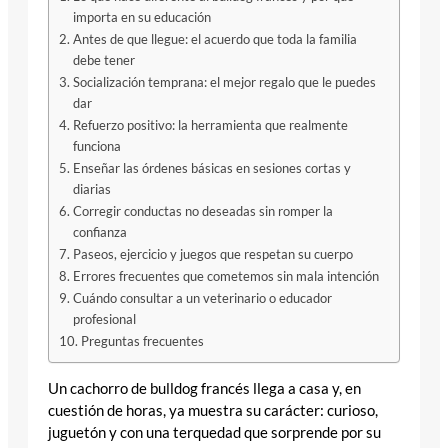
importa en su educación
Antes de que llegue: el acuerdo que toda la familia
debe tener
Socialización temprana: el mejor regalo que le puedes
dar
Refuerzo positivo: la herramienta que realmente
funciona
Enseñar las órdenes básicas en sesiones cortas y
diarias
Corregir conductas no deseadas sin romper la
confianza
Paseos, ejercicio y juegos que respetan su cuerpo
Errores frecuentes que cometemos sin mala intención
Cuándo consultar a un veterinario o educador
profesional
Preguntas frecuentes
Un cachorro de bulldog francés llega a casa y, en
cuestión de horas, ya muestra su carácter: curioso,
juguetón y con una terquedad que sorprende por su