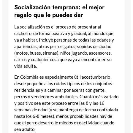
Socialización temprana: el mejor
regalo que le puedes dar
La socialización es el proceso de presentar al
cachorro, de forma positiva y gradual, al mundo que
va a habitar. Incluye personas de todas las edades y
apariencias, otros perros, gatos, sonidos de ciudad
(motos, buses, sirenas), niños jugando, ascensores,
carros y cualquier cosa que vaya a encontrar en su
vida adulta.
En Colombia es especialmente útil acostumbrarlo
desde pequeño a los ruidos típicos de los conjuntos
residenciales y a caminar por aceras con gente,
perros y vendedores ambulantes. Cuanto más variado
y positivo sea este proceso entre las 8 y las 16
semanas de edad (y se mantenga de forma controlada
hasta los 6-8 meses), menos probabilidades hay de
que el perro desarrolle miedos o reactividad cuando
sea adulto.