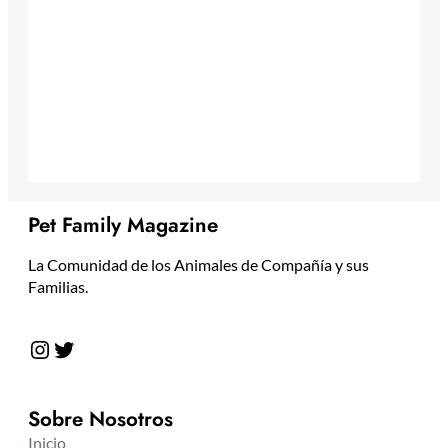
Pet Family Magazine
La Comunidad de los Animales de Compañía y sus
Familias.
Instagram
Twitter
Sobre Nosotros
Inicio