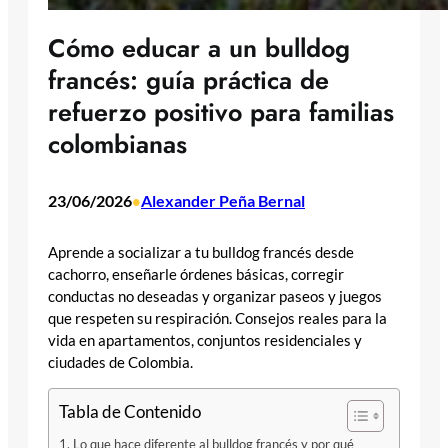
Cómo educar a un bulldog
francés: guía práctica de
refuerzo positivo para familias
colombianas
23/06/2026
Alexander Peña Bernal
•
Aprende a socializar a tu bulldog francés desde
cachorro, enseñarle órdenes básicas, corregir
conductas no deseadas y organizar paseos y juegos
que respeten su respiración. Consejos reales para la
vida en apartamentos, conjuntos residenciales y
ciudades de Colombia.
Tabla de Contenido
Lo que hace diferente al bulldog francés y por qué