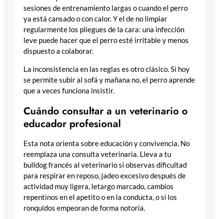
sesiones de entrenamiento largas o cuando el perro
ya está cansado o con calor. Y el de no limpiar
regularmente los pliegues de la cara: una infección
leve puede hacer que el perro esté irritable y menos
dispuesto a colaborar.
La inconsistencia en las reglas es otro clásico. Si hoy
se permite subir al sofá y mañana no, el perro aprende
que a veces funciona insistir.
Cuándo consultar a un veterinario o
educador profesional
Esta nota orienta sobre educación y convivencia. No
reemplaza una consulta veterinaria. Lleva a tu
bulldog francés al veterinario si observas dificultad
para respirar en reposo, jadeo excesivo después de
actividad muy ligera, letargo marcado, cambios
repentinos en el apetito o en la conducta, o si los
ronquidos empeoran de forma notoria.