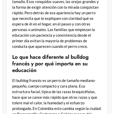
tamaño. Esos ronquidos suaves, las orejas grandes y
la forma de exigir atención con la mirada conquistan
rápido. Pero detrás de esa apariencia hay un perro
que necesita que le expliquen con claridad qué se
espera de él en el hogar, en el paseo y con otras
personas o animales. Las familias que empiezan la
educación con paciencia y consistencia desde el
primer día evitan la mayoría de problemas de
conducta que aparecen cuando el perro crece.
Lo que hace diferente al bulldog
francés y por qué importa en su
educación
El bulldog francés es un perro de tamaño mediano-
pequeño, cuerpo compacto y cara plana. Esa
estructura facial, típica de las razas braquicéfalas,
hace que se canse más rápido que otras razas y que
tolere mal el calor, la humedad y el esfuerzo
prolongado. En Colombia esto cambia según la ciudad: