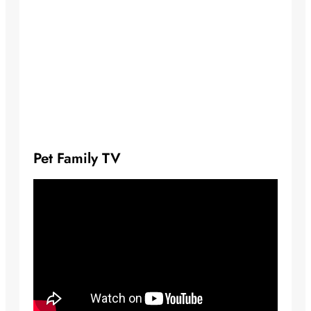
Pet Family TV