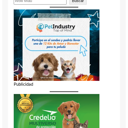
Buscar
Publicidad