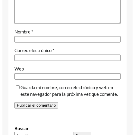
Nombre
*
Correo electrónico
*
Web
Guarda mi nombre, correo electrónico y web en
este navegador para la próxima vez que comente.
Buscar