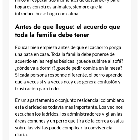
hogares con otros animales, siempre que la
introducción se haga con calma.
Antes de que llegue: el acuerdo que
toda la familia debe tener
Educar bien empieza antes de que el cachorro ponga
una pata en casa. Toda la familia debe ponerse de
acuerdo en las reglas básicas: ¿puede subirse al sofá?
¿dónde va a dormir? ¿puede pedir comida en la mesa?
Si cada persona responde diferente, el perro aprende
que a veces sí y a veces no, y eso genera confusión y
frustración para todos.
En un apartamento o conjunto residencial colombiano
esta claridad es todavía más importante. Los vecinos
escuchan los ladridos, los administradores vigilan las
áreas comunes y un perro que tira de la correa o salta
sobre las visitas puede complicar la convivencia
diaria.