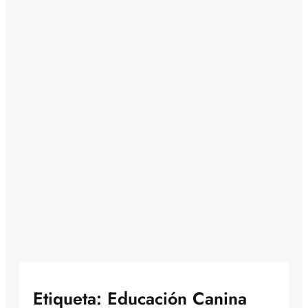
Etiqueta:
Educación Canina