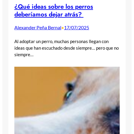
¿Qué ideas sobre los perros
deberíamos dejar atrás?
Alexander Peña Bernal
17/07/2025
•
Al adoptar un perro, muchas personas llegan con
ideas que han escuchado desde siempre… pero que no
siempre…