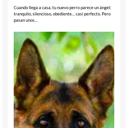
Cuando llega a casa, tu nuevo perro parece un ángel:
tranquilo, silencioso, obediente… casi perfecto. Pero
pasan unos…