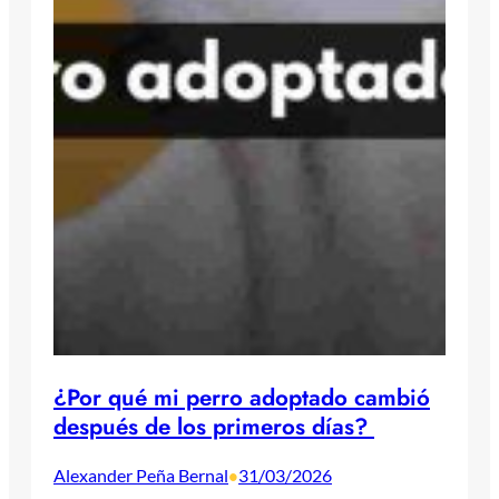
¿Por qué mi perro adoptado cambió
después de los primeros días?
Alexander Peña Bernal
31/03/2026
•