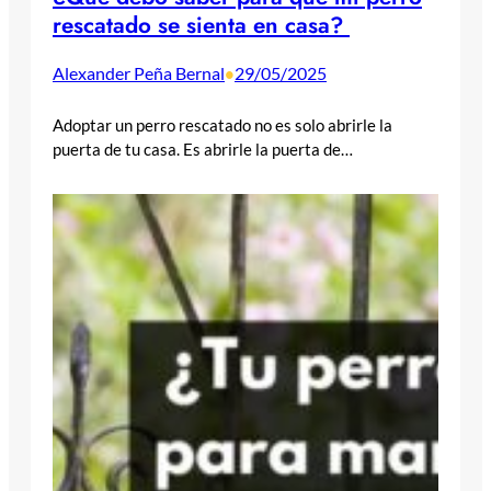
rescatado se sienta en casa?
Alexander Peña Bernal
29/05/2025
•
Adoptar un perro rescatado no es solo abrirle la
puerta de tu casa. Es abrirle la puerta de…