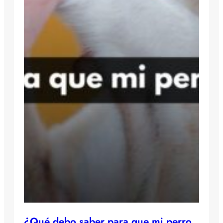
¿Qué debo saber para que mi perro