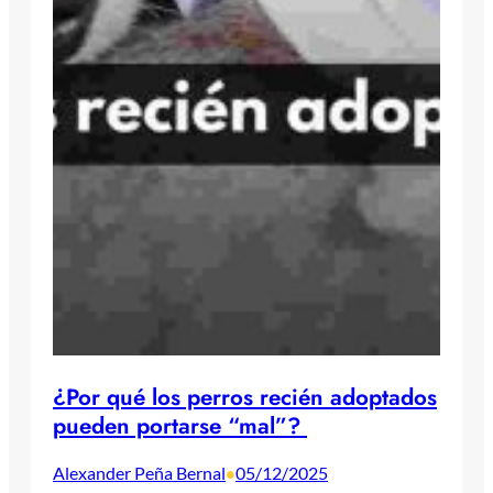
¿Por qué los perros recién adoptados
pueden portarse “mal”?
Alexander Peña Bernal
05/12/2025
•