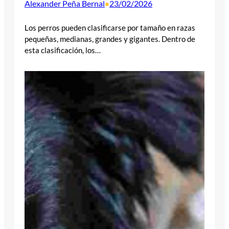
Alexander Peña Bernal
23/02/2026
•
Los perros pueden clasificarse por tamaño en razas
pequeñas, medianas, grandes y gigantes. Dentro de
esta clasificación, los…