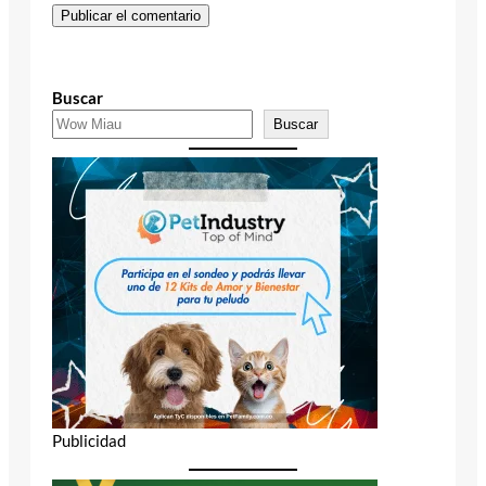
Buscar
Buscar
Publicidad