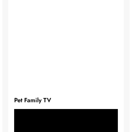
Pet Family TV