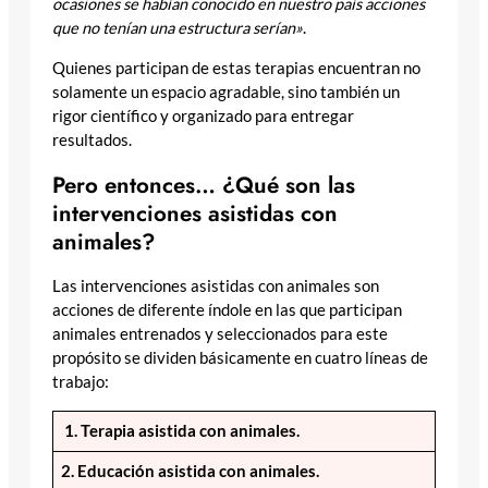
ocasiones se habían conocido en nuestro país acciones
que no tenían una estructura serían»
.
Quienes participan de estas terapias encuentran no
solamente un espacio agradable, sino también un
rigor científico y organizado para entregar
resultados.
Pero entonces… ¿Qué son las
intervenciones asistidas con
animales?
Las intervenciones asistidas con animales son
acciones de diferente índole en las que participan
animales entrenados y seleccionados para este
propósito se dividen básicamente en cuatro líneas de
trabajo:
1. Terapia asistida con animales.
2. Educación asistida con animales.