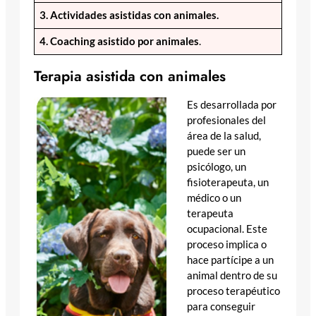
3. Actividades asistidas con animales.
4. Coaching asistido por animales
.
Terapia asistida con animales
Es desarrollada por
profesionales del
área de la salud,
puede ser un
psicólogo, un
fisioterapeuta, un
médico o un
terapeuta
ocupacional. Este
proceso implica o
hace partícipe a un
animal dentro de su
proceso terapéutico
para conseguir