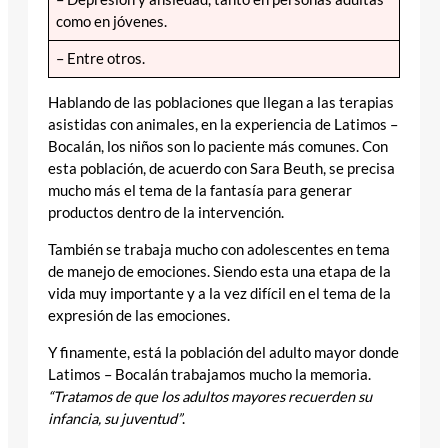
como en jóvenes.
– Entre otros.
Hablando de las poblaciones que llegan a las terapias
asistidas con animales, en la experiencia de Latimos –
Bocalán, los niños son lo paciente más comunes. Con
esta población, de acuerdo con Sara Beuth, se precisa
mucho más el tema de la fantasía para generar
productos dentro de la intervención.
También se trabaja mucho con adolescentes en tema
de manejo de emociones. Siendo esta una etapa de la
vida muy importante y a la vez difícil en el tema de la
expresión de las emociones.
Y finamente, está la población del adulto mayor donde
Latimos – Bocalán trabajamos mucho la memoria.
“Tratamos de que los adultos mayores recuerden su
infancia, su juventud”
.