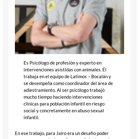
Es Psicólogo de profesión y experto en
intervenciones asistidas con animales. Él
trabaja en el equipo de Latimos – Bocalán y
se desempeña como coordinador del área de
adiestramiento. Al ser psicólogo trabajó
mucho tiempo haciendo intervenciones
clínicas para población infantil en riesgo
social y concretamente en abuso sexual
infantil.
En ese trabajo, para Jairo era un desafío poder