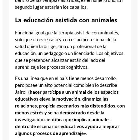
dentro de las terapias asistidas, es el número uno. En
segundo lugar estarían los caballos.
La educación asistida con animales
Funciona igual que la terapia asistida con animales,
solo que en este caso ya no es un profesional de la
salud quien la dirige, sino un profesional de la
educación, un pedagogo o un licenciado. Los objetivos
que se pretenden alcanzar están del lado del
aprendizaje los procesos cognitivos.
Es una línea que en el país tiene menos desarrollo,
pero posee un alto potencial como bien lo describe
Jairo:
«hacer partícipe a un animal de los espacios
educativos eleva la motivación, dinamiza las
relaciones, propicia escenarios más distendidos, con
menos estrés y se ha demostrado desde la
investigación científica que implicar animales
dentro de escenarios educativos ayuda a mejorar
algunos procesos de aprendizaje».