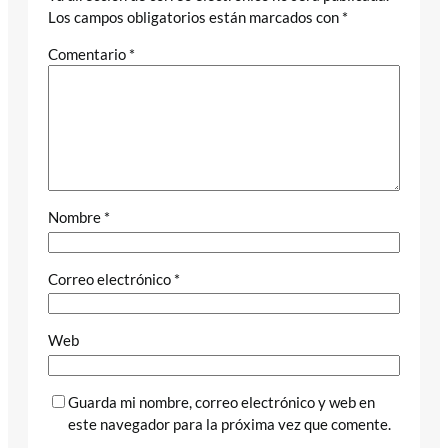
Los campos obligatorios están marcados con
*
Comentario
*
Nombre
*
Correo electrónico
*
Web
Guarda mi nombre, correo electrónico y web en
este navegador para la próxima vez que comente.