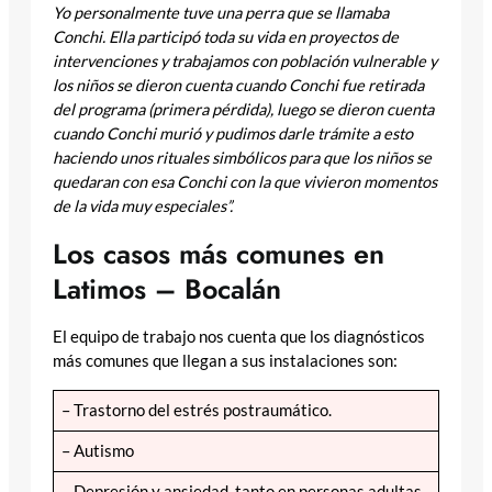
Yo personalmente tuve una perra que se llamaba
Conchi. Ella participó toda su vida en proyectos de
intervenciones y trabajamos con población vulnerable y
los niños se dieron cuenta cuando Conchi fue retirada
del programa (primera pérdida), luego se dieron cuenta
cuando Conchi murió y pudimos darle trámite a esto
haciendo unos rituales simbólicos para que los niños se
quedaran con esa Conchi con la que vivieron momentos
de la vida muy especiales”.
Los casos más comunes en
Latimos – Bocalán
El equipo de trabajo nos cuenta que los diagnósticos
más comunes que llegan a sus instalaciones son:
– Trastorno del estrés postraumático.
– Autismo
– Depresión y ansiedad, tanto en personas adultas