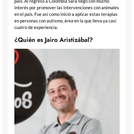
país. Al regreso a Colombia Sara llegó con mucho
interés por promover las intervenciones con animales
en el país. Fue así como inició a aplicar estas terapias
en personas con autismo, área en la que lleva ya casi
cuatro de experiencia.
¿Quién es Jairo Aristizábal?