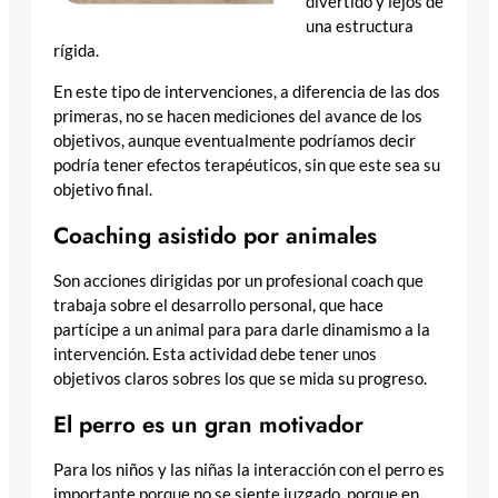
divertido y lejos de
una estructura
rígida.
En este tipo de intervenciones, a diferencia de las dos
primeras, no se hacen mediciones del avance de los
objetivos, aunque eventualmente podríamos decir
podría tener efectos terapéuticos, sin que este sea su
objetivo final.
Coaching asistido por animales
Son acciones dirigidas por un profesional coach que
trabaja sobre el desarrollo personal, que hace
partícipe a un animal para para darle dinamismo a la
intervención. Esta actividad debe tener unos
objetivos claros sobres los que se mida su progreso.
El perro es un gran motivador
Para los niños y las niñas la interacción con el perro es
importante porque no se siente juzgado, porque en