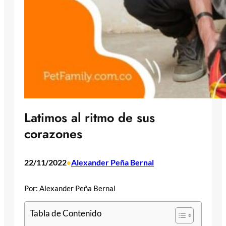
Latimos al ritmo de sus
corazones
22/11/2022
Alexander Peña Bernal
•
Por: Alexander Peña Bernal
Tabla de Contenido