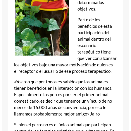
determinados
objetivos.
Parte de los
beneficios de esta
participación del
animal dentro del
escenario
terapéutico tiene
que ver con alcanzar
los objetivos bajo una mayor motivación de quien es
el receptor o el usuario de ese proceso terapéutico.
«Yo creo que por todos es sabido que los animales
tienen beneficios en la interacción con los humanos.
Especialmente los perros por ser el primer animal
domesticado, es decir que tenemos un vínculo de no
menos de 15.000 años de convivencia, por eso le
llamamos probablemente mejor amigo» Jairo
Si bien el perro no es el único animal que participan