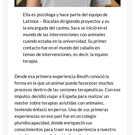
Ella es psicóloga y hace parte del equipo de
Latimos – Bocalán dirigiendo proyectos y es
la encargada del canino. Sara se inició en el
mundo de las intervenciones con animales
cuando estaba en la universidad. Su primer
contacto fue en el mundo del caballo en
temas de intervenciones, es decir, la equino
terapia.
Desde esa primera experiencia Beuth conoció la
forma en la que un animal puede favorecer muchos
procesos dentro de las sesiones terapéuticas. Con ese
impulso, decidió viajar a España para realizar un
master sobre terapias asistidas con animales,
teniendo énfasis en perros. Una de sus primeras
experiencias en ese país fue en un colegio
pluridiscapacidad, donde enriqueció sus
conocimientos para traer esa experiencia a nuestro