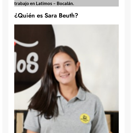
trabajo en Latimos – Bocalán.
¿Quién es Sara Beuth?