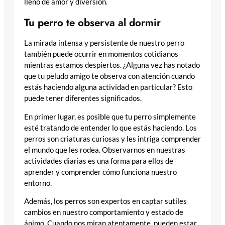
lleno de amor y diversión.
Tu perro te observa al dormir
La mirada intensa y persistente de nuestro perro
también puede ocurrir en momentos cotidianos
mientras estamos despiertos. ¿Alguna vez has notado
que tu peludo amigo te observa con atención cuando
estás haciendo alguna actividad en particular? Esto
puede tener diferentes significados.
En primer lugar, es posible que tu perro simplemente
esté tratando de entender lo que estás haciendo. Los
perros son criaturas curiosas y les intriga comprender
el mundo que les rodea. Observarnos en nuestras
actividades diarias es una forma para ellos de
aprender y comprender cómo funciona nuestro
entorno.
Además, los perros son expertos en captar sutiles
cambios en nuestro comportamiento y estado de
ánimo. Cuando nos miran atentamente, pueden estar