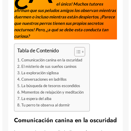
el único! Muchos tutores
afirman que sus peludos amigos los observan mientras
duermen o incluso mientras están despiertos. ¡Parece
que nuestros perros tienen sus propios secretos
nocturnos! Pero, ¿a qué se debe esta conducta tan
curiosa?
Tabla de Contenido
Comunicación canina en la oscuridad
El misterio de sus sueños caninos
La exploración sigilosa
Conversaciones en ladrillos
La búsqueda de tesoros escondidos
Momentos de relajación y meditación
La espera del alba
Tu perro te observa al dormir
Comunicación canina en la oscuridad