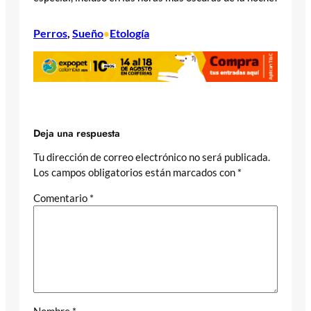
Perros
, 
Sueño
Etología
•
Deja una respuesta
Tu dirección de correo electrónico no será publicada.
Los campos obligatorios están marcados con
*
Comentario
*