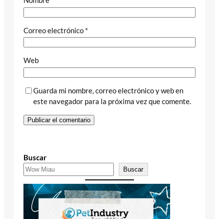
Nombre
*
Correo electrónico
*
Web
Guarda mi nombre, correo electrónico y web en
este navegador para la próxima vez que comente.
Buscar
Buscar