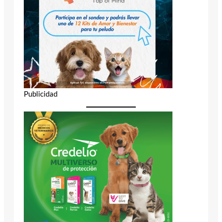
Publicidad