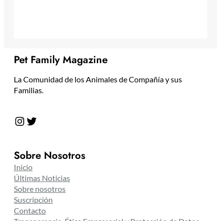
Pet Family Magazine
La Comunidad de los Animales de Compañía y sus
Familias.
Instagram
Twitter
Sobre Nosotros
Inicio
Últimas Noticias
Sobre nosotros
Suscripción
Contacto