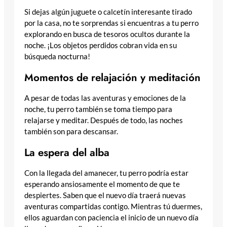
Si dejas algún juguete o calcetín interesante tirado
por la casa, no te sorprendas si encuentras a tu perro
explorando en busca de tesoros ocultos durante la
noche. ¡Los objetos perdidos cobran vida en su
búsqueda nocturna!
Momentos de relajación y meditación
A pesar de todas las aventuras y emociones de la
noche, tu perro también se toma tiempo para
relajarse y meditar. Después de todo, las noches
también son para descansar.
La espera del alba
Con la llegada del amanecer, tu perro podría estar
esperando ansiosamente el momento de que te
despiertes. Saben que el nuevo día traerá nuevas
aventuras compartidas contigo. Mientras tú duermes,
ellos aguardan con paciencia el inicio de un nuevo día