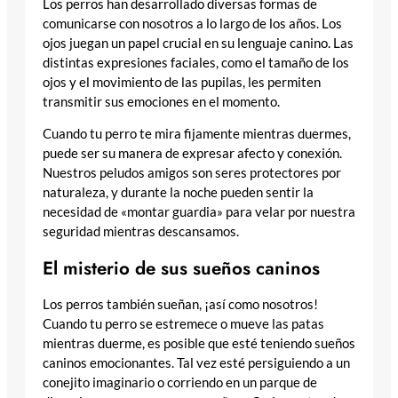
Los perros han desarrollado diversas formas de
comunicarse con nosotros a lo largo de los años. Los
ojos juegan un papel crucial en su lenguaje canino. Las
distintas expresiones faciales, como el tamaño de los
ojos y el movimiento de las pupilas, les permiten
transmitir sus emociones en el momento.
Cuando tu perro te mira fijamente mientras duermes,
puede ser su manera de expresar afecto y conexión.
Nuestros peludos amigos son seres protectores por
naturaleza, y durante la noche pueden sentir la
necesidad de «montar guardia» para velar por nuestra
seguridad mientras descansamos.
El misterio de sus sueños caninos
Los perros también sueñan, ¡así como nosotros!
Cuando tu perro se estremece o mueve las patas
mientras duerme, es posible que esté teniendo sueños
caninos emocionantes. Tal vez esté persiguiendo a un
conejito imaginario o corriendo en un parque de