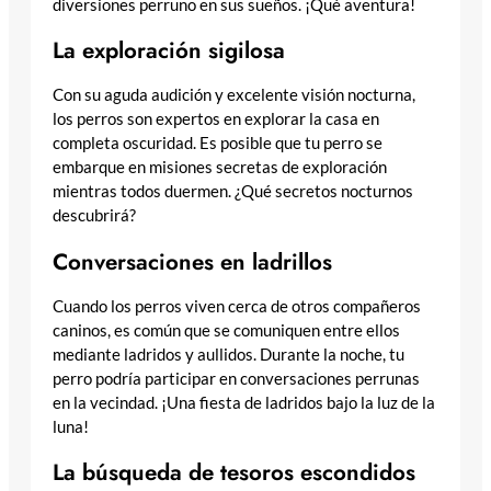
diversiones perruno en sus sueños. ¡Qué aventura!
La exploración sigilosa
Con su aguda audición y excelente visión nocturna,
los perros son expertos en explorar la casa en
completa oscuridad. Es posible que tu perro se
embarque en misiones secretas de exploración
mientras todos duermen. ¿Qué secretos nocturnos
descubrirá?
Conversaciones en ladrillos
Cuando los perros viven cerca de otros compañeros
caninos, es común que se comuniquen entre ellos
mediante ladridos y aullidos. Durante la noche, tu
perro podría participar en conversaciones perrunas
en la vecindad. ¡Una fiesta de ladridos bajo la luz de la
luna!
La búsqueda de tesoros escondidos