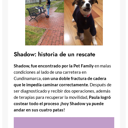
Shadow: historia de un rescate
Shadow, fue encontrado por la Pet Family
en malas
condiciones al lado de una carretera en
Cundinamarca,
con una doble fractura de cadera
que le impedía caminar correctamente
. Después de
ser diagnosticado y recibir dos operaciones, además
de terapias para recuperar la movilidad,
Paula logró
costear todo el proceso ¡hoy Shadow ya puede
andar en sus cuatro patas!