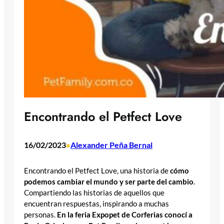
Encontrando el Petfect Love
16/02/2023
Alexander Peña Bernal
•
Encontrando el Petfect Love, una historia de
cómo
podemos cambiar el mundo y ser parte del cambio
.
Compartiendo las historias de aquellos que
encuentran respuestas, inspirando a muchas
personas.
En la feria Expopet de Corferias conocí a