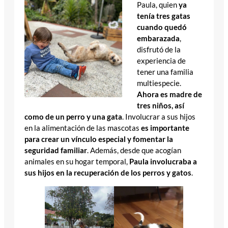
Paula, quien
ya
tenía tres gatas
cuando quedó
embarazada
,
disfrutó de la
experiencia de
tener una familia
multiespecie.
Ahora es madre de
tres niños, así
como de un perro y una gata
. Involucrar a sus hijos
en la alimentación de las mascotas
es importante
para crear un vínculo especial y fomentar la
seguridad familiar
. Además, desde que acogían
animales en su hogar temporal,
Paula involucraba a
sus hijos en la recuperación de los perros y gatos
.