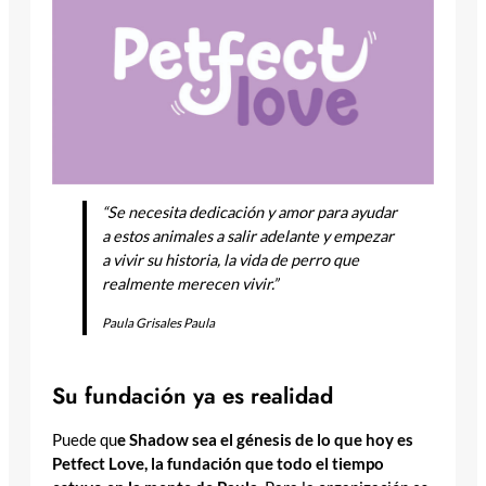
“Se necesita dedicación y amor para ayudar
a estos animales a salir adelante y empezar
a vivir su historia, la vida de perro que
realmente merecen vivir.”
Paula Grisales Paula
Su fundación ya es realidad
Puede qu
e Shadow sea el génesis de lo que hoy es
Petfect Love, la fundación que todo el tiempo