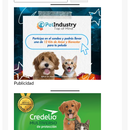
Publicidad