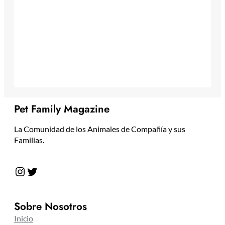
Pet Family Magazine
La Comunidad de los Animales de Compañía y sus
Familias.
Instagram
Twitter
Sobre Nosotros
Inicio