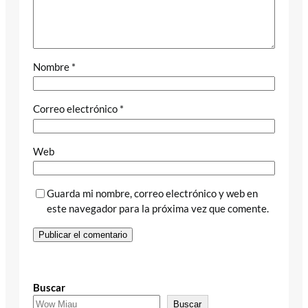
Nombre
*
Correo electrónico
*
Web
Guarda mi nombre, correo electrónico y web en
este navegador para la próxima vez que comente.
Buscar
Buscar