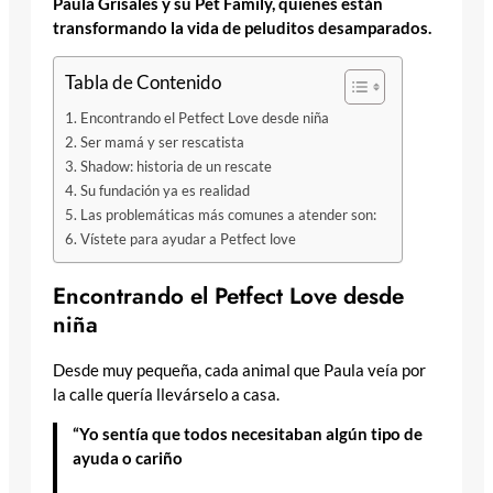
Paula Grisales y su Pet Family, quienes están
transformando la vida de peluditos desamparados.
Tabla de Contenido
Encontrando el Petfect Love desde niña
Ser mamá y ser rescatista
Shadow: historia de un rescate
Su fundación ya es realidad
Las problemáticas más comunes a atender son:
Vístete para ayudar a Petfect love
Encontrando el Petfect Love desde
niña
Desde muy pequeña, cada animal que Paula veía por
la calle quería llevárselo a casa.
“Yo sentía que todos necesitaban algún tipo de
ayuda o cariño