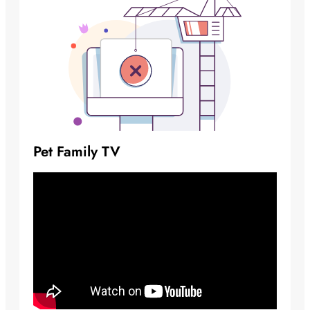
Pet Family TV