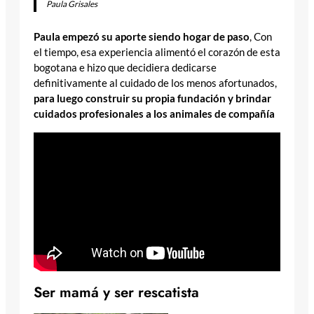
Paula Grisales
Paula empezó su aporte siendo hogar de paso
, Con
el tiempo, esa experiencia alimentó el corazón de esta
bogotana e hizo que decidiera dedicarse
definitivamente al cuidado de los menos afortunados,
para luego construir su propia fundación y brindar
cuidados profesionales a los animales de compañía
Ser mamá y ser rescatista