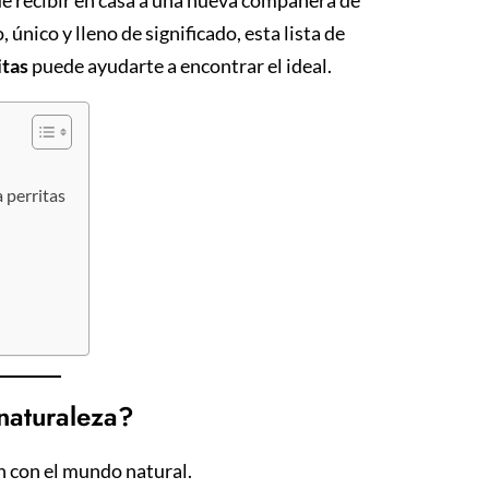
único y lleno de significado, esta lista de
itas
puede ayudarte a encontrar el ideal.
 perritas
naturaleza?
n con el mundo natural.