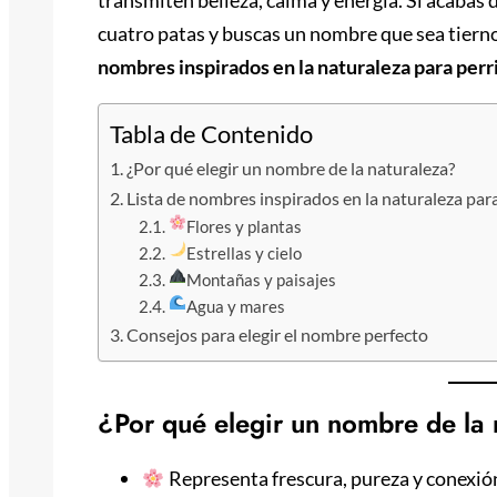
cuatro patas y buscas un nombre que sea tierno, 
nombres inspirados en la naturaleza para perr
Tabla de Contenido
¿Por qué elegir un nombre de la naturaleza?
Lista de nombres inspirados en la naturaleza para
Flores y plantas
Estrellas y cielo
Montañas y paisajes
Agua y mares
Consejos para elegir el nombre perfecto
¿Por qué elegir un nombre de la 
Representa frescura, pureza y conexió