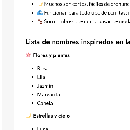
Muchos son cortos, fáciles de pronunc
Funcionan para todo tipo de perritas: 
Son nombres que nunca pasan de mod
Lista de nombres inspirados en la
Flores y plantas
Rosa
Lila
Jazmín
Margarita
Canela
Estrellas y cielo
Luna