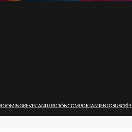
ROOMING
REVISTA
NUTRICIÓN
COMPORTAMIENTO
SUSCRÍB