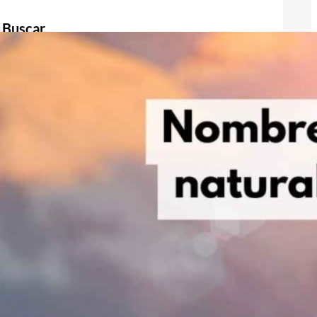
Buscar
Buscar
Publicidad