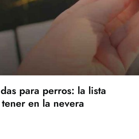
das para perros: la lista
 tener en la nevera