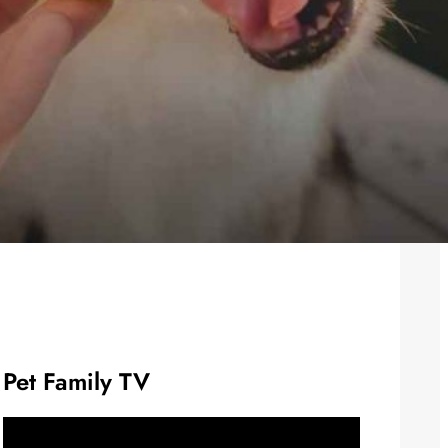
Pet Family TV