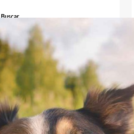
Buscar
Buscar
Publicidad