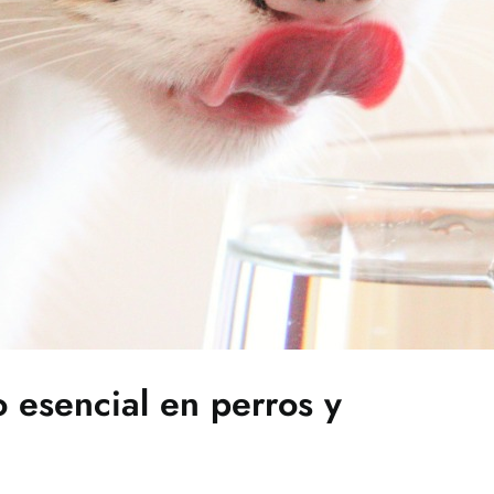
 esencial en perros y