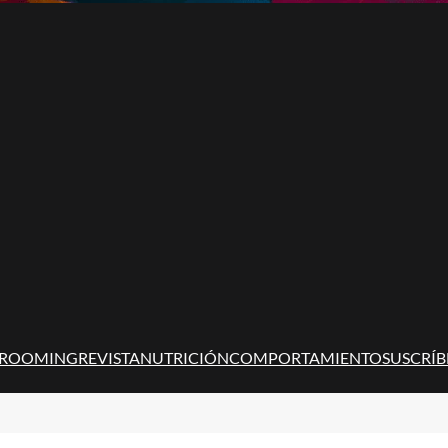
ROOMING
REVISTA
NUTRICIÓN
COMPORTAMIENTO
SUSCRÍB