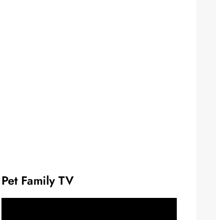
Pet Family TV