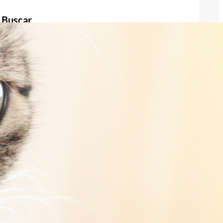
Buscar
Buscar
Publicidad