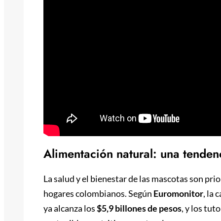
Alimentación natural: una tenden
La salud y el bienestar de las mascotas son pr
hogares colombianos. Según
Euromonitor
, la
ya alcanza los
$5,9 billones de pesos
, y los tu