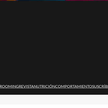
ROOMING
REVISTA
NUTRICIÓN
COMPORTAMIENTO
SUSCRÍB