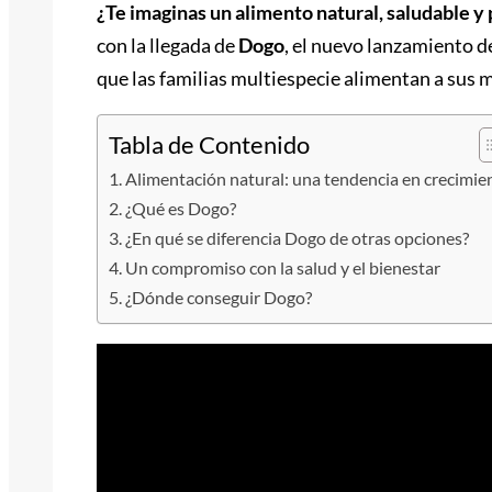
¿Te imaginas un alimento natural, saludable y 
con la llegada de
Dogo
, el nuevo lanzamiento 
que las familias multiespecie alimentan a sus 
Tabla de Contenido
Alimentación natural: una tendencia en crecimie
¿Qué es Dogo?
¿En qué se diferencia Dogo de otras opciones?
Un compromiso con la salud y el bienestar
¿Dónde conseguir Dogo?