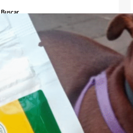
Buscar
Buscar
Publicidad