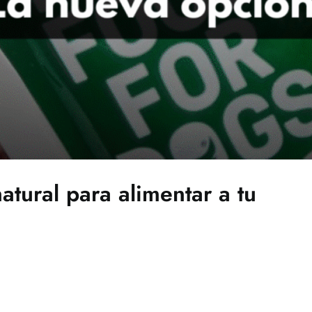
tural para alimentar a tu