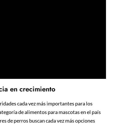
cia en crecimiento
ioridades cada vez más importantes para los
 categoría de alimentos para mascotas en el país
tores de perros buscan cada vez más opciones