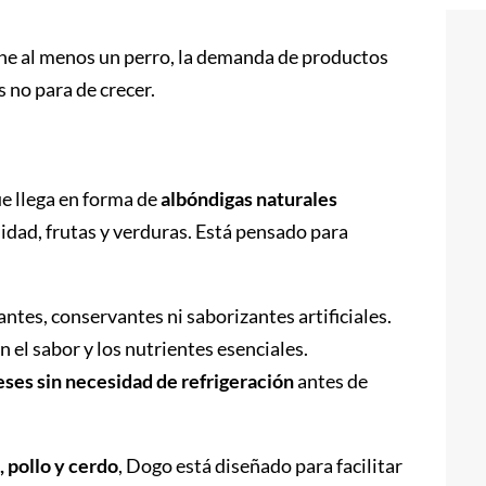
ne al menos un perro, la demanda de productos
s no para de crecer.
e llega en forma de
albóndigas naturales
lidad, frutas y verduras. Está pensado para
rantes, conservantes ni saborizantes artificiales.
 el sabor y los nutrientes esenciales.
ses sin necesidad de refrigeración
antes de
, pollo y cerdo
, Dogo está diseñado para facilitar