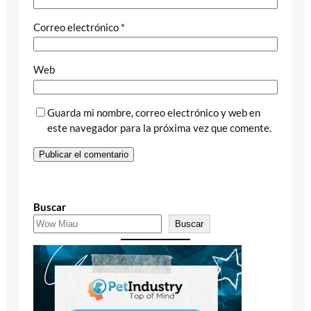
Correo electrónico
*
Web
Guarda mi nombre, correo electrónico y web en
este navegador para la próxima vez que comente.
Buscar
Buscar