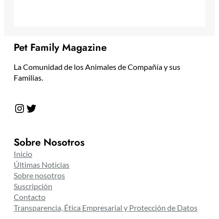
Pet Family Magazine
La Comunidad de los Animales de Compañía y sus
Familias.
Instagram
Twitter
Sobre Nosotros
Inicio
Últimas Noticias
Sobre nosotros
Suscripción
Contacto
Transparencia, Ética Empresarial y Protección de Datos