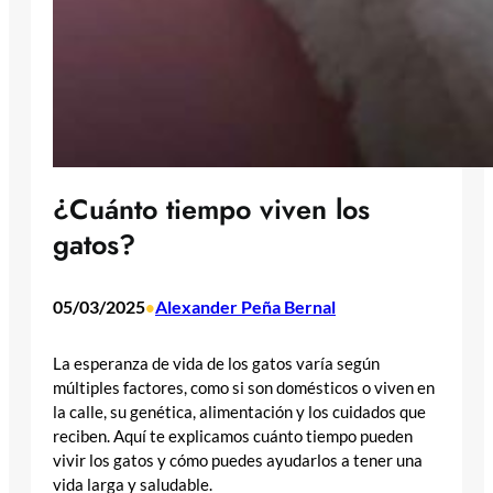
¿Cuánto tiempo viven los
gatos?
05/03/2025
Alexander Peña Bernal
•
La esperanza de vida de los gatos varía según
múltiples factores, como si son domésticos o viven en
la calle, su genética, alimentación y los cuidados que
reciben. Aquí te explicamos cuánto tiempo pueden
vivir los gatos y cómo puedes ayudarlos a tener una
vida larga y saludable.