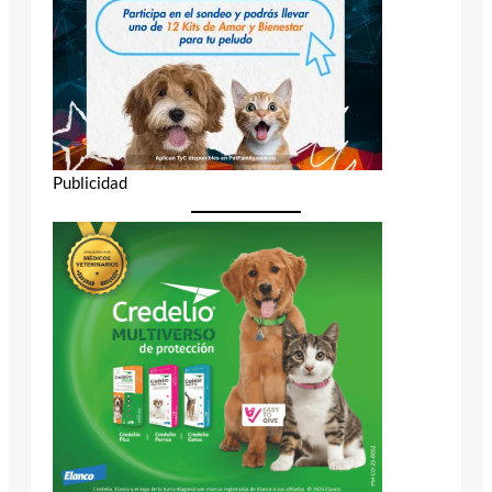
Publicidad