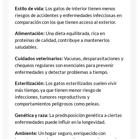
Estilo de vida:
Los gatos de interior tienen menos
riesgos de accidentes y enfermedades infecciosas en
comparación con los que tienen acceso al exterior.
Alimentación:
Una dieta equilibrada, rica en
proteínas de calidad, contribuye a mantenerlos
saludables.
Cuidados veterinarios:
Vacunas, desparasitaciones y
chequeos regulares son esenciales para prevenir
enfermedades y detectar problemas a tiempo.
Esterilización:
Los gatos esterilizados suelen vivir
más tiempo, ya que tienen menor riesgo de
infecciones, tumores reproductivos y
comportamientos peligrosos como peleas.
Genética y raza:
La predisposición genética a ciertas
enfermedades puede influir en la longevidad.
Ambiente:
Un hogar seguro, enriquecido con