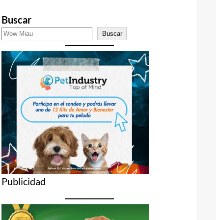
Buscar
Buscar
Publicidad