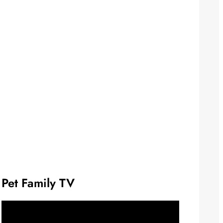
Pet Family TV