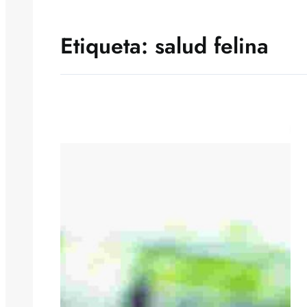
Etiqueta:
salud felina